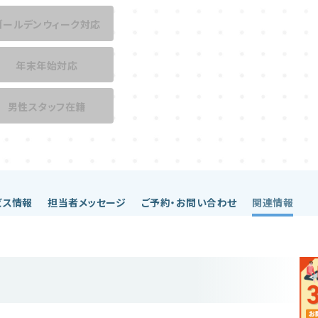
ゴールデンウィーク対応
年末年始対応
男性スタッフ在籍
ビス情報
担当者メッセージ
ご予約・お問い合わせ
関連情報