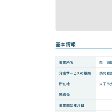
基本情報
事業所名
楽 訪
介護サービスの種類
訪問看
所在地
米子市
連絡先
事業開始年月日