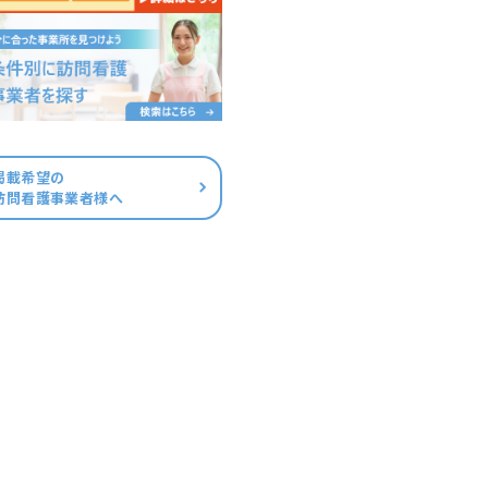
掲載希望の
訪問看護事業者様へ