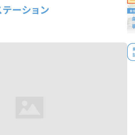
ステーション