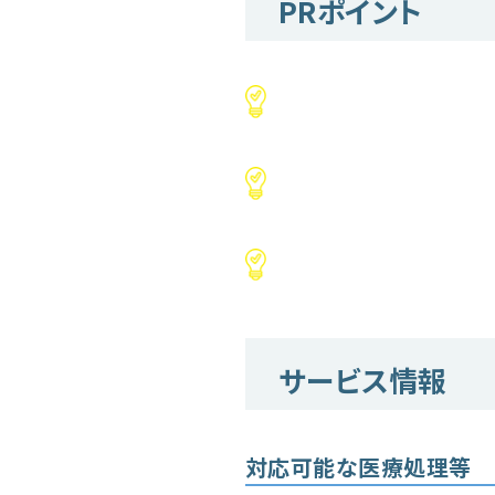
PRポイント
サービス情報
対応可能な医療処理等