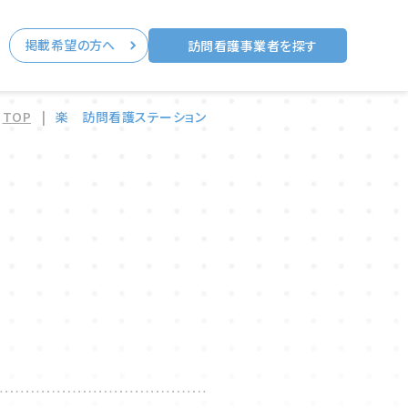
掲載希望の方へ
る
訪問看護事業者を探す
TOP
|
楽 訪問看護ステーション