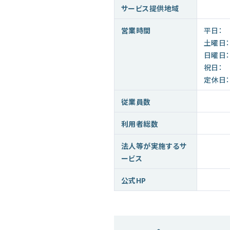
サービス提供地域
営業時間
平日：
土曜日：
日曜日：
祝日：
定休日：
従業員数
利用者総数
法人等が実施するサ
ービス
公式HP