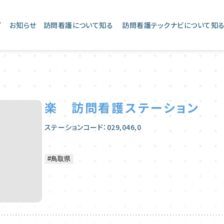
プ
お知らせ
訪問看護について知る
訪問看護テックナビについて知
楽 訪問看護ステーション
ステーションコード：029,046,0