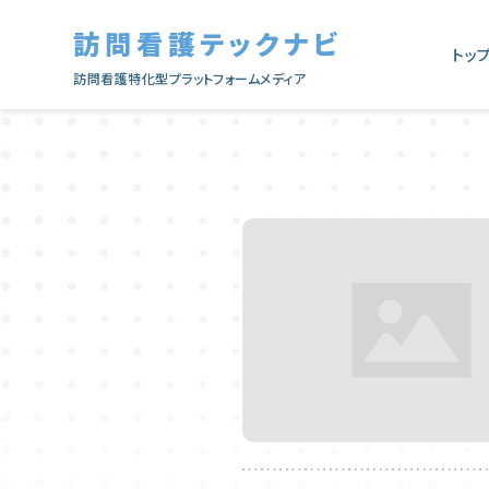
訪問看護テックナビ
トッ
訪問看護特化型プラットフォームメディア