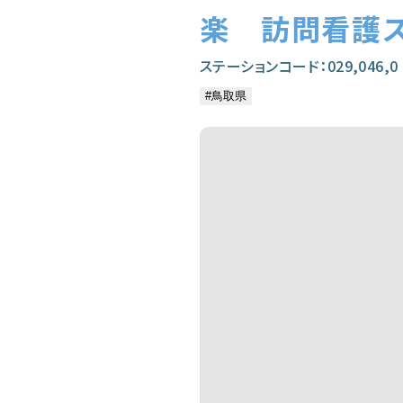
楽 訪問看護
ステーションコード：029,046,0