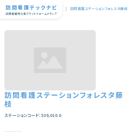
訪問看護テックナビ
TOP
|
訪問看護ステーションフォレスタ藤枝
訪問看護特化型プラットフォームメディア
訪問看護ステーションフォレスタ藤
枝
ステーションコード：539,010.0