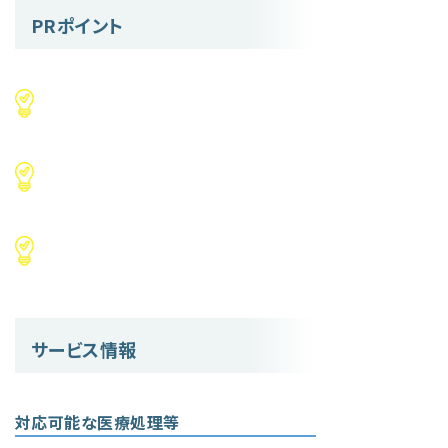
PRポイント
サービス情報
対応可能な医療処理等