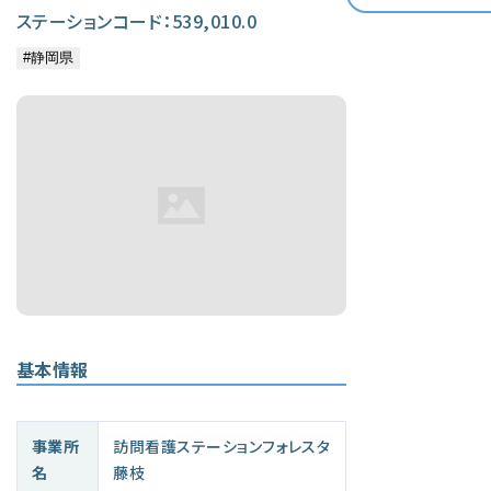
ステーションコード：539,010.0
基本情報
事業所
訪問看護ステーションフォレスタ
名
藤枝