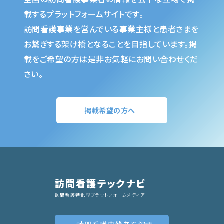
載するプラットフォームサイトです。
訪問看護事業を営んでいる事業主様と患者さまを
お繋ぎする架け橋となることを目指しています。掲
載をご希望の方は是非お気軽にお問い合わせくだ
さい。
掲載希望の方へ
訪問看護テックナビ
訪問看護特化型プラットフォームメディア