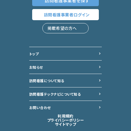
訪問看護事業者
を探す
訪問看護事業者
ログイン
掲載希望の方へ
トップ
お知らせ
訪問看護について知る
訪問看護テックナビについて
知る
お問い合わせ
利用規約
プライバシーポリシー
サイトマップ