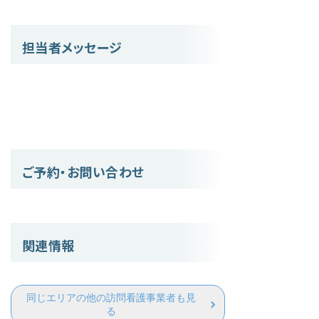
担当者メッセージ
ご予約・お問い合わせ
関連情報
同じエリアの他の訪問看護事業者も見
る