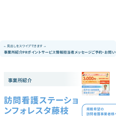
見出しをスワイプできます
事業所紹介
PRポイント
サービス情報
担当者メッセージ
ご予約・お問
事業所紹介
訪問看護ステーショ
ンフォレスタ藤枝
掲載希望の
訪問看護事業者様