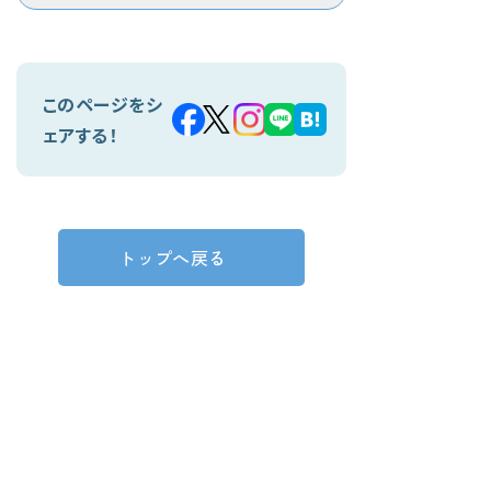
このページをシ
ェアする！
トップへ戻る