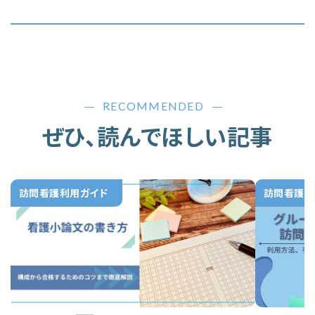
RECOMMENDED
ぜひ、読んでほしい記事
訪問看護利用ガイド
訪問看護利