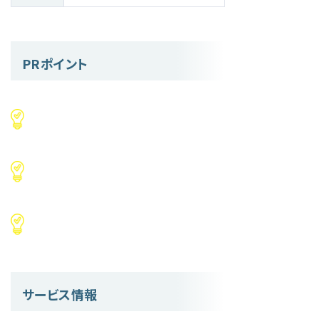
PRポイント
サービス情報