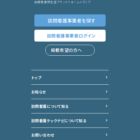
訪問看護特化型プラットフォームメディア
訪問看護事業者
を探す
訪問看護事業者
ログイン
掲載希望の方へ
トップ
お知らせ
訪問看護について知る
訪問看護テックナビについて
知る
お問い合わせ