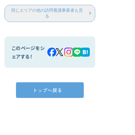
同じエリアの他の訪問看護事業者も見
る
このページをシ
ェアする！
トップへ戻る