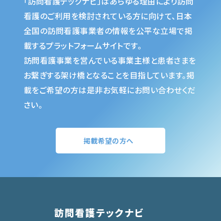
「訪問看護テックナビ」はあらゆる理由により訪問
看護のご利用を検討されている方に向けて、日本
全国の訪問看護事業者の情報を公平な立場で掲
載するプラットフォームサイトです。
訪問看護事業を営んでいる事業主様と患者さまを
お繋ぎする架け橋となることを目指しています。掲
載をご希望の方は是非お気軽にお問い合わせくだ
さい。
掲載希望の方へ
訪問看護テックナビ