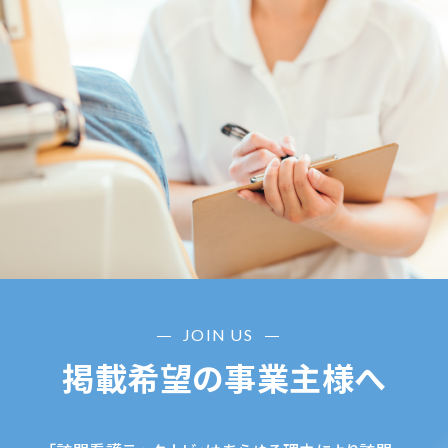
JOIN US
掲載希望の事業主様へ