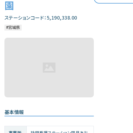
園
ステーションコード：5,190,338.00
基本情報
事業所
訪問看護ステーション国見あお