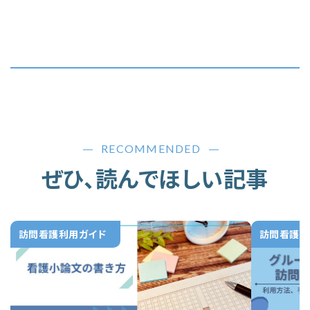
RECOMMENDED
ぜひ、読んでほしい記事
訪問看護利用ガイド
訪問看護利