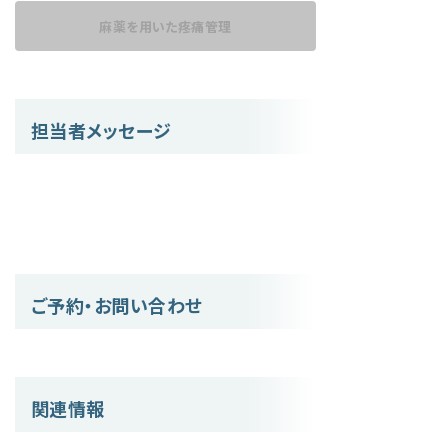
麻薬を用いた
疼痛管理
担当者メッセージ
ご予約・お問い合わせ
関連情報