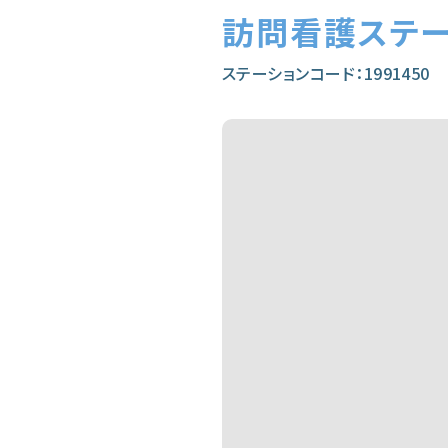
訪問看護ステ
ステーションコード：1991450