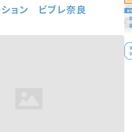
ーション ビブレ奈良