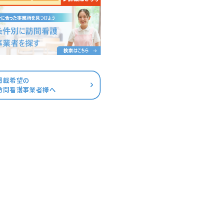
掲載希望の
訪問看護事業者様へ