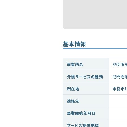
基本情報
事業所名
訪問看
介護サービスの種類
訪問看
所在地
奈良市
連絡先
事業開始年月日
サービス提供地域