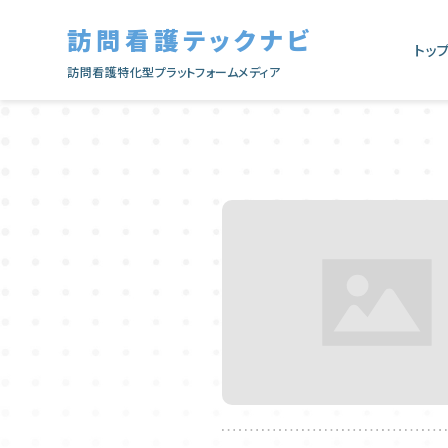
訪問看護テックナビ
トッ
訪問看護特化型プラットフォームメディア