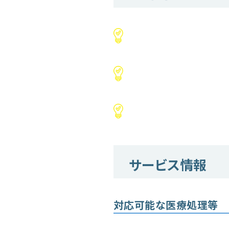
サービス情報
対応可能な医療処理等