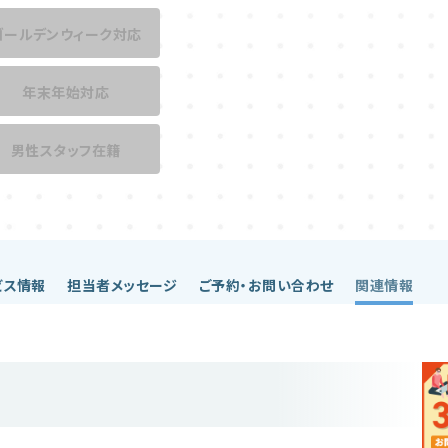
ゴールデンウィーク対応
年末年始対応
男性スタッフ在籍
ビス情報
担当者メッセージ
ご予約・お問い合わせ
関連情報