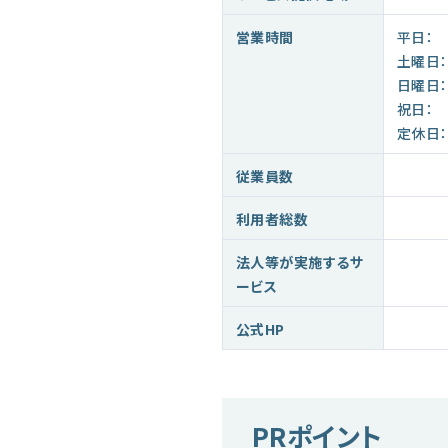
営業時間
平日：
土曜日：
日曜日：
祝日：
定休日：
従業員数
利用者総数
法人等が実施するサ
ービス
公式HP
PRポイント