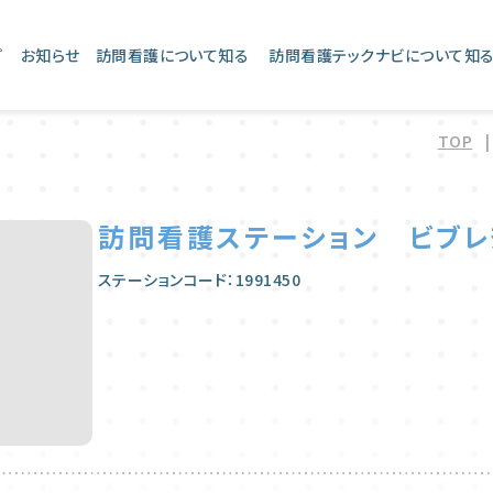
プ
お知らせ
訪問看護について知る
訪問看護テックナビについて知
TOP
訪問看護ステーション ビブ
ステーションコード：1991450