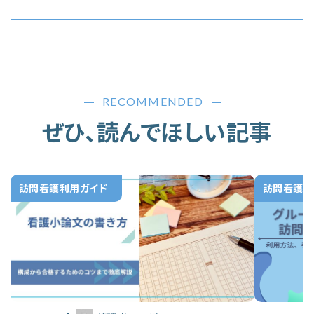
RECOMMENDED
ぜひ、読んでほしい記事
訪問看護利用ガイド
訪問看護利