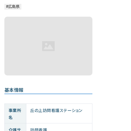
基本情報
事業所
丘の上訪問看護ステーション
名
介護サ
訪問看護