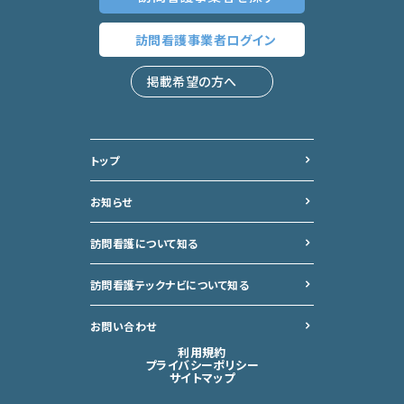
訪問看護事業者
ログイン
掲載希望の方へ
トップ
お知らせ
訪問看護について知る
訪問看護テックナビについて
知る
お問い合わせ
利用規約
プライバシーポリシー
サイトマップ