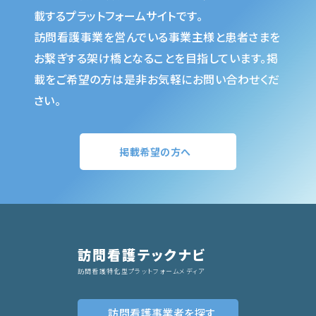
載するプラットフォームサイトです。
訪問看護事業を営んでいる事業主様と患者さまを
お繋ぎする架け橋となることを目指しています。掲
載をご希望の方は是非お気軽にお問い合わせくだ
さい。
掲載希望の方へ
訪問看護テックナビ
訪問看護特化型プラットフォームメディア
訪問看護事業者
を探す