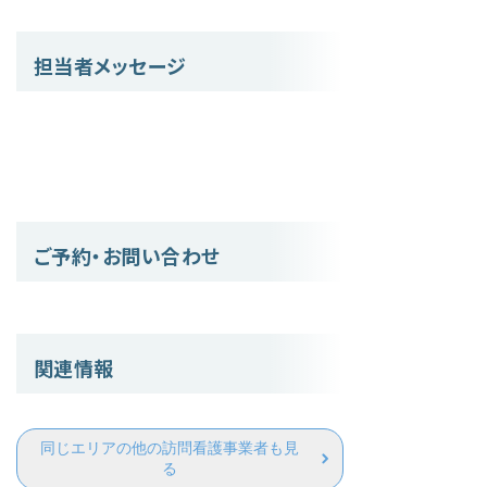
担当者メッセージ
ご予約・お問い合わせ
関連情報
同じエリアの他の訪問看護事業者も見
る