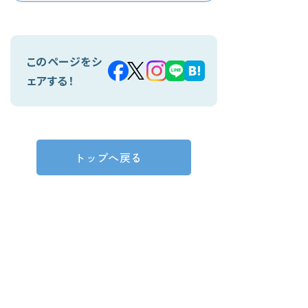
このページをシ
ェアする！
トップへ戻る