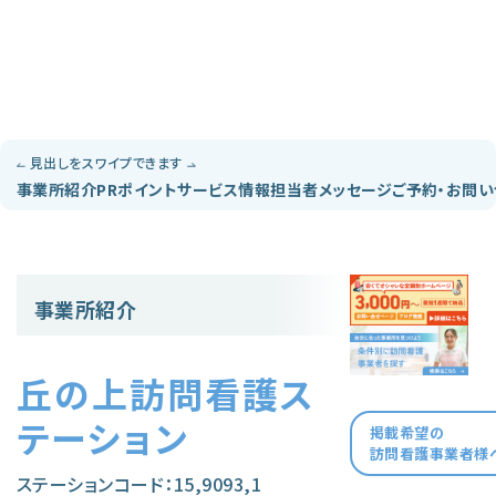
見出しをスワイプできます
事業所紹介
PRポイント
サービス情報
担当者メッセージ
ご予約・お問
事業所紹介
丘の上訪問看護ス
テーション
掲載希望の
訪問看護事業者様
ステーションコード：15,9093,1