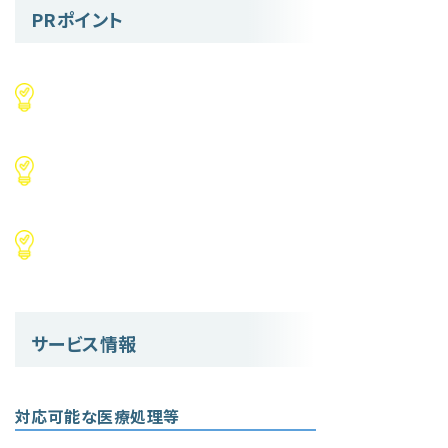
PRポイント
サービス情報
対応可能な医療処理等