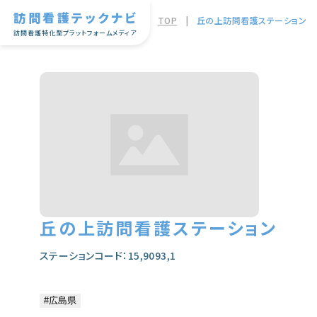
訪問看護テックナビ
TOP
|
丘の上訪問看護ステーション
訪問看護特化型プラットフォームメディア
丘の上訪問看護ステーション
ステーションコード：15,9093,1