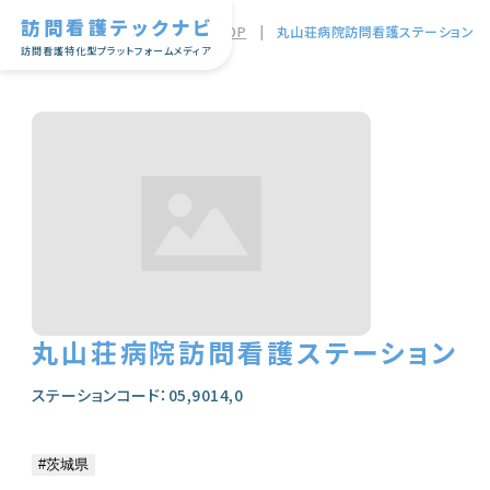
訪問看護テックナビ
TOP
|
丸山荘病院訪問看護ステーション
訪問看護特化型プラットフォームメディア
丸山荘病院訪問看護ステーション
ステーションコード：05,9014,0