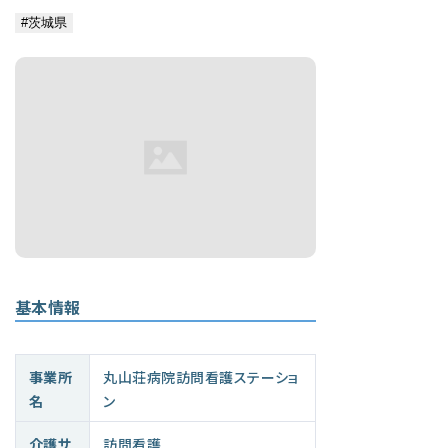
基本情報
事業所
丸山荘病院訪問看護ステーショ
名
ン
介護サ
訪問看護