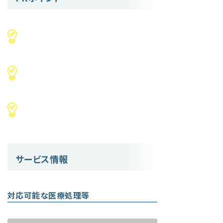
サービス情報
対応可能な医療処理等