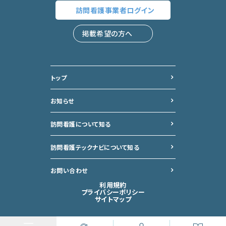
訪問看護事業者
ログイン
掲載希望の方へ
トップ
お知らせ
訪問看護について知る
訪問看護テックナビについて
知る
お問い合わせ
利用規約
プライバシーポリシー
サイトマップ