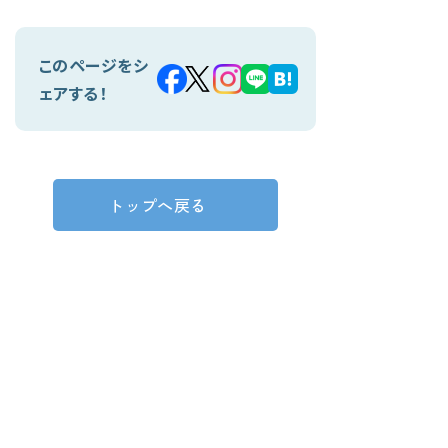
このページをシ
ェアする！
トップへ戻る