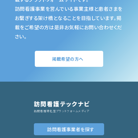
訪問看護事業を営んでいる事業主様と患者さまを
お繋ぎする架け橋となることを目指しています。掲
載をご希望の方は是非お気軽にお問い合わせくだ
さい。
掲載希望の方へ
訪問看護テックナビ
訪問看護特化型プラットフォームメディア
訪問看護事業者
を探す