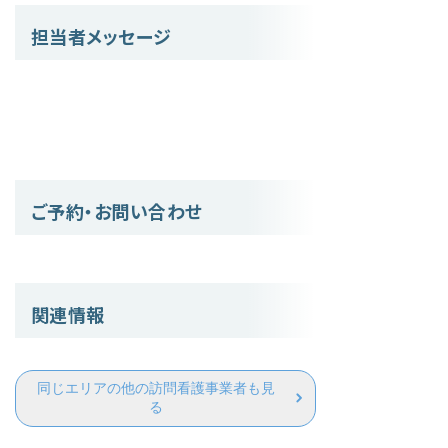
担当者メッセージ
ご予約・お問い合わせ
関連情報
同じエリアの他の訪問看護事業者も見
る