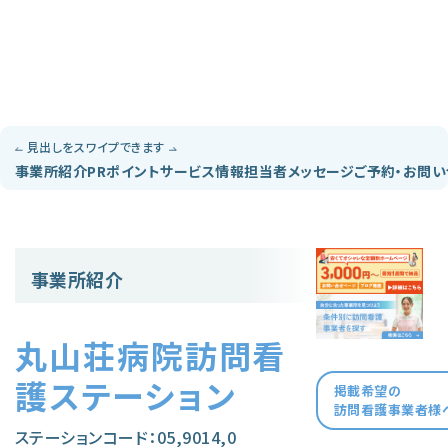
見出しをスワイプできます
事業所紹介
PRポイント
サービス情報
担当者メッセージ
ご予約・お問
事業所紹介
丸山荘病院訪問看
護ステーション
掲載希望の
訪問看護事業者様
ステーションコード：05,9014,0