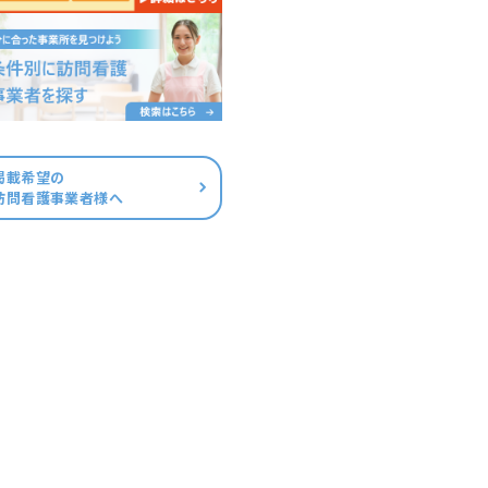
掲載希望の
訪問看護事業者様へ