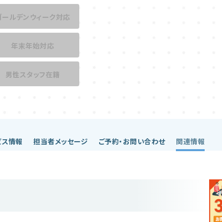
ゴールデンウィーク対応
年末年始対応
男性スタッフ在籍
ビス情報
担当者メッセージ
ご予約・お問い合わせ
関連情報