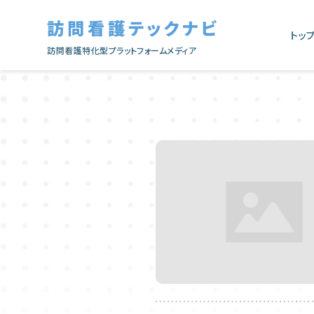
訪問看護テックナビ
トッ
訪問看護特化型プラットフォームメディア