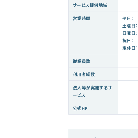
サービス提供地域
営業時間
平日：
土曜日：
日曜日：
祝日：
定休日：
従業員数
利用者総数
法人等が実施するサ
ービス
公式HP