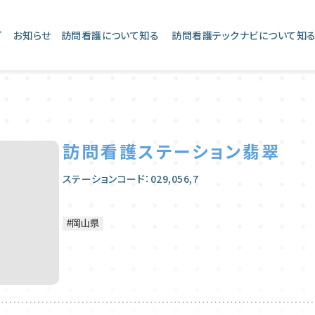
プ
お知らせ
訪問看護について知る
訪問看護テックナビについて知
訪問看護ステーション翡翠
ステーションコード：029,056,7