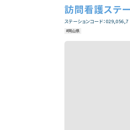
訪問看護ステ
ステーションコード：029,056,7