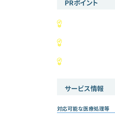
PRポイント
サービス情報
対応可能な医療処理等