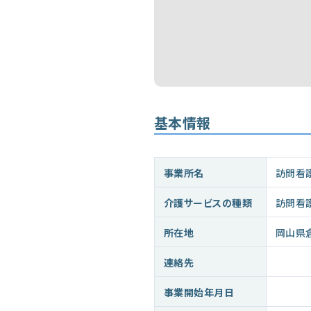
基本情報
事業所名
訪問看
介護サービスの種類
訪問看
所在地
岡山県
連絡先
事業開始年月日