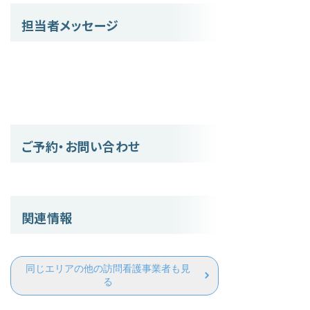
担当者メッセージ
ご予約・お問い合わせ
関連情報
同じエリアの他の訪問看護事業者も見
る