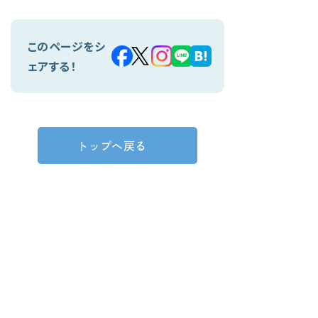
このページをシ
ェアする！
トップへ戻る