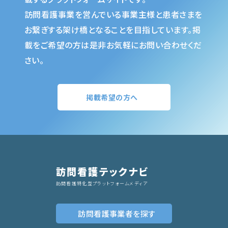
訪問看護事業を営んでいる事業主様と患者さまを
お繋ぎする架け橋となることを目指しています。掲
載をご希望の方は是非お気軽にお問い合わせくだ
さい。
掲載希望の方へ
訪問看護テックナビ
訪問看護特化型プラットフォームメディア
訪問看護事業者
を探す