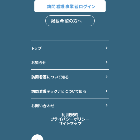
訪問看護事業者
ログイン
掲載希望の方へ
トップ
お知らせ
訪問看護について知る
訪問看護テックナビについて
知る
お問い合わせ
利用規約
プライバシーポリシー
サイトマップ