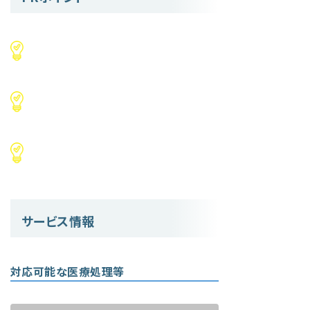
サービス情報
対応可能な医療処理等