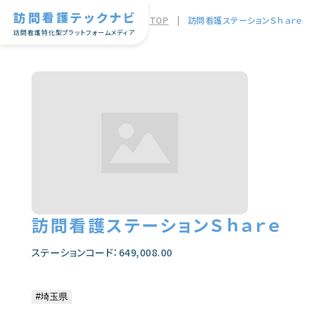
訪問看護テックナビ
TOP
|
訪問看護ステーションＳｈａｒｅ
訪問看護特化型プラットフォームメディア
訪問看護ステーションＳｈａｒｅ
ステーションコード：649,008.00