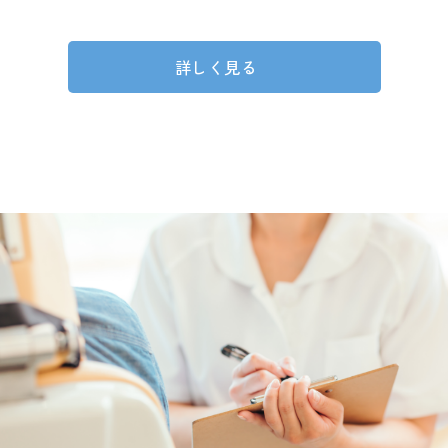
詳しく見る