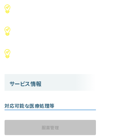
サービス情報
対応可能な医療処理等
服薬管理