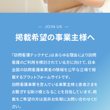
JOIN US
掲載希望の事業主様へ
「訪問看護テックナビ」はあらゆる理由により訪問
看護のご利用を検討されている方に向けて、日本
全国の訪問看護事業者の情報を公平な立場で掲
載するプラットフォームサイトです。
訪問看護事業を営んでいる事業主様と患者さまを
お繋ぎする架け橋となることを目指しています。掲
載をご希望の方は是非お気軽にお問い合わせくだ
さい。