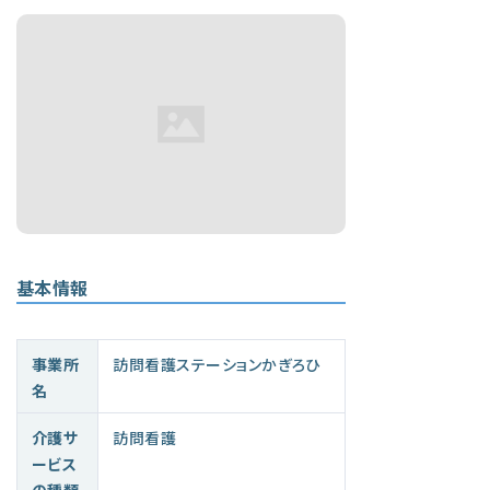
基本情報
事業所
訪問看護ステーションかぎろひ
名
介護サ
訪問看護
ービス
の種類