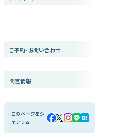
ご予約・お問い合わせ
関連情報
このページをシ
ェアする！