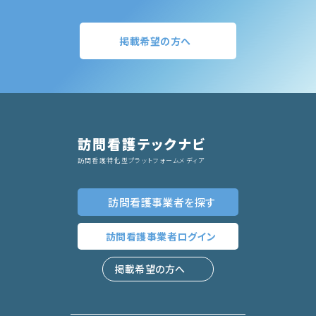
掲載希望の方へ
訪問看護テックナビ
訪問看護特化型プラットフォームメディア
訪問看護事業者
を探す
訪問看護事業者
ログイン
掲載希望の方へ