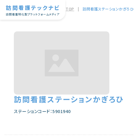
訪問看護テックナビ
TOP
|
訪問看護ステーションかぎろひ
訪問看護特化型プラットフォームメディア
訪問看護ステーションかぎろひ
ステーションコード：5901940