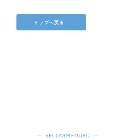
トップへ戻る
RECOMMENDED