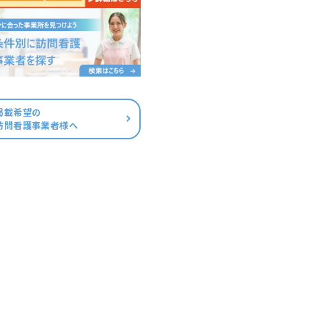
掲載希望の
訪問看護事業者様へ