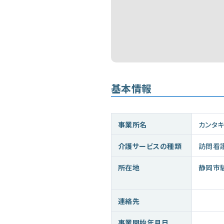
基本情報
事業所名
カンタ
介護サービスの種類
訪問看
所在地
静岡市
連絡先
事業開始年月日