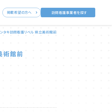
掲載希望の方へ
る
訪問看護事業者を探す
ンタキ訪問看護リベル 県立美術館前
美術館前