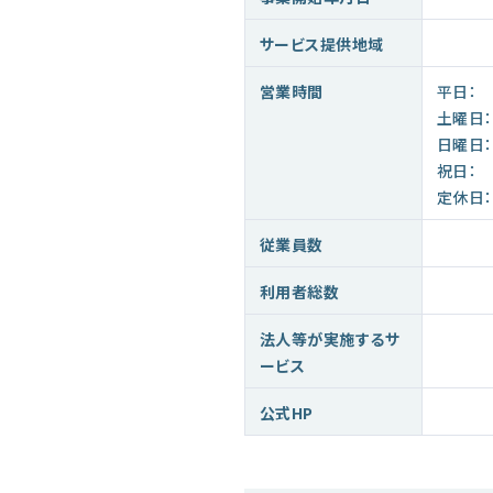
サービス提供地域
営業時間
平日：
土曜日：
日曜日：
祝日：
定休日：
従業員数
利用者総数
法人等が実施するサ
ービス
公式HP