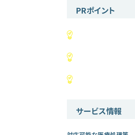
PRポイント
サービス情報
対応可能な医療処理等