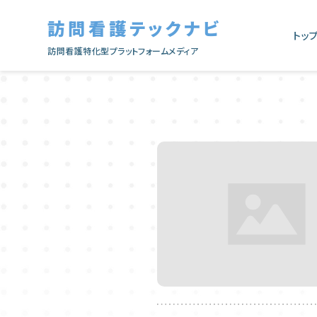
訪問看護テックナビ
トッ
訪問看護特化型プラットフォームメディア