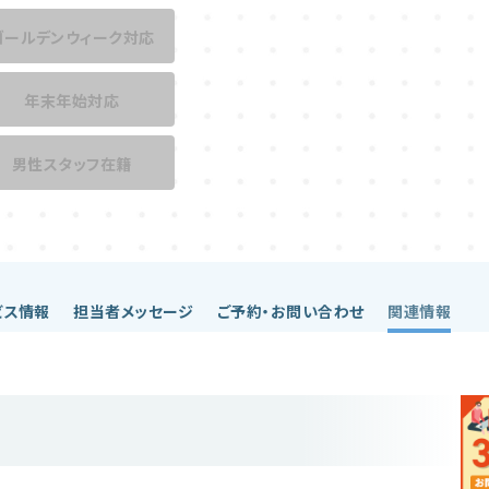
ゴールデンウィーク対応
年末年始対応
男性スタッフ在籍
ビス情報
担当者メッセージ
ご予約・お問い合わせ
関連情報