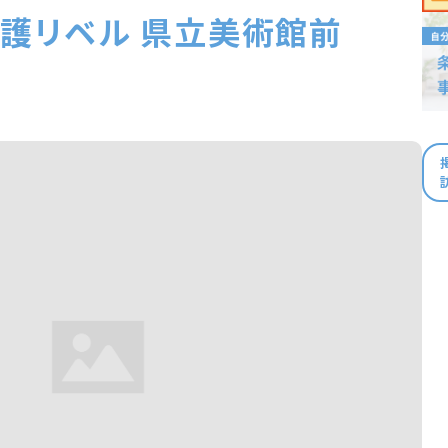
護リベル 県立美術館前