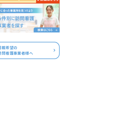
掲載希望の
訪問看護事業者様へ