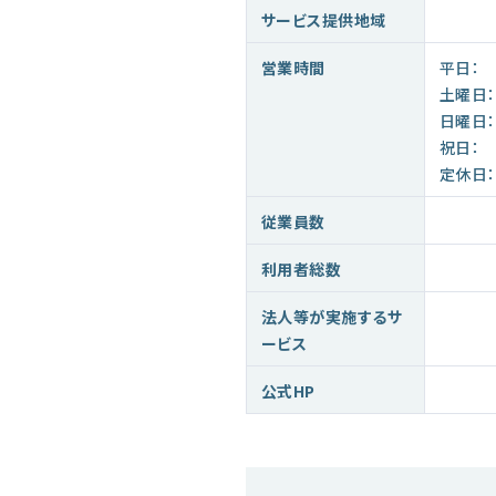
サービス提供地域
営業時間
平日：
土曜日：
日曜日：
祝日：
定休日：
従業員数
利用者総数
法人等が実施するサ
ービス
公式HP