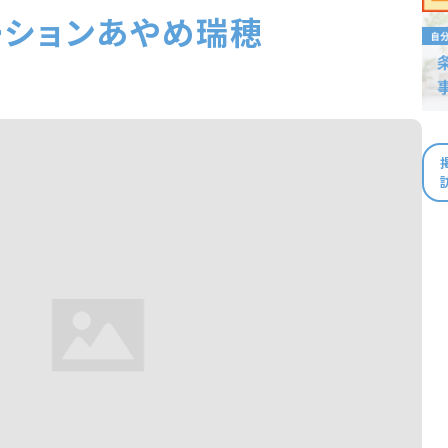
ーションあやめ瑞穂