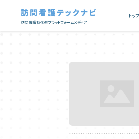
訪問看護テックナビ
トッ
訪問看護特化型プラットフォームメディア