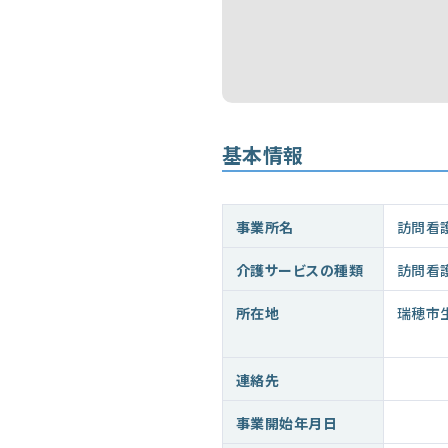
基本情報
事業所名
訪問看
介護サービスの種類
訪問看
所在地
瑞穂市
連絡先
事業開始年月日