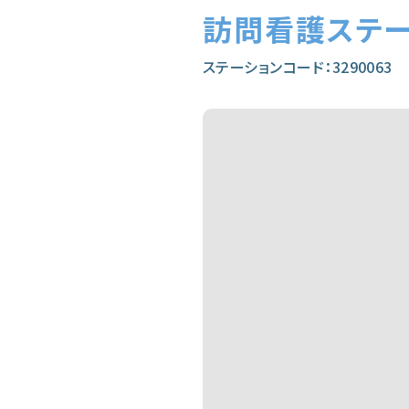
訪問看護ステ
ステーションコード：3290063