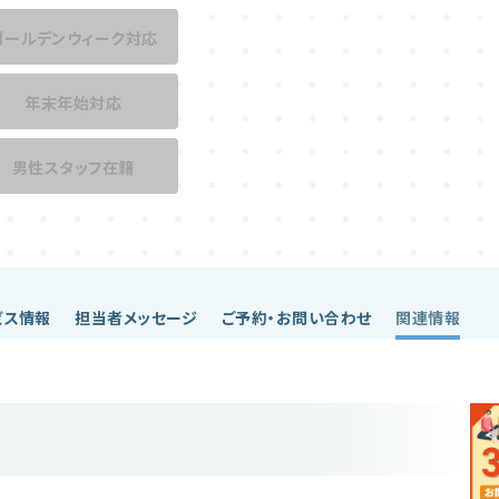
ゴールデンウィーク対応
年末年始対応
男性スタッフ在籍
ビス情報
担当者メッセージ
ご予約・お問い合わせ
関連情報