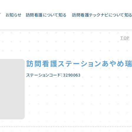
プ
お知らせ
訪問看護について知る
訪問看護テックナビについて知
TOP
訪問看護ステーションあやめ
ステーションコード：3290063