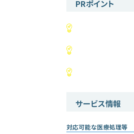
PRポイント
サービス情報
対応可能な医療処理等