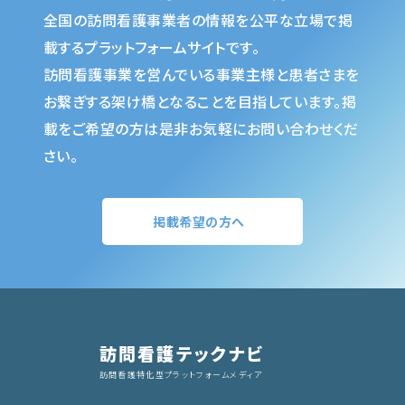
全国の訪問看護事業者の情報を公平な立場で掲
載するプラットフォームサイトです。
訪問看護事業を営んでいる事業主様と患者さまを
お繋ぎする架け橋となることを目指しています。掲
載をご希望の方は是非お気軽にお問い合わせくだ
さい。
掲載希望の方へ
訪問看護テックナビ
訪問看護特化型プラットフォームメディア