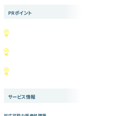
PRポイント
サービス情報
対応可能な医療処理等