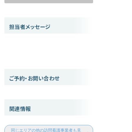
担当者メッセージ
ご予約・お問い合わせ
関連情報
同じエリアの他の訪問看護事業者も見