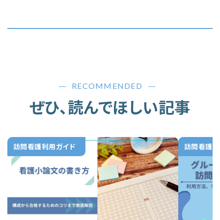
RECOMMENDED
ぜひ、読んでほしい記事
訪問看護利用ガイド
訪問看護利