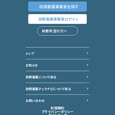
訪問看護事業者
を探す
訪問看護事業者
ログイン
掲載希望の方へ
トップ
お知らせ
訪問看護について知る
訪問看護テックナビについて
知る
お問い合わせ
利用規約
プライバシーポリシー