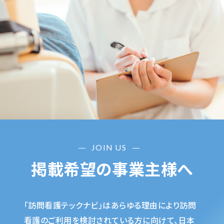
JOIN US
掲載希望の事業主様へ
「訪問看護テックナビ」はあらゆる理由により訪問
看護のご利用を検討されている方に向けて、日本