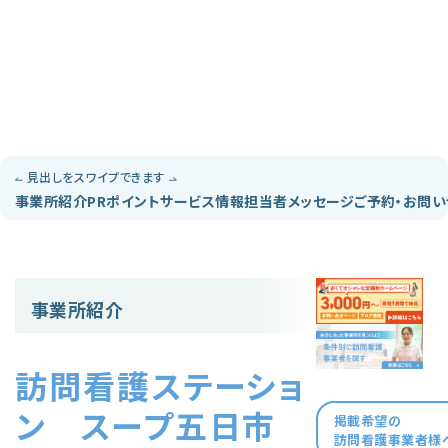
見出しをスワイプできます
事業所紹介
PRポイント
サービス情報
担当者メッセージ
ご予約・お問
事業所紹介
訪問看護ステーショ
ン スープ五日市
掲載希望の
訪問看護事業者様