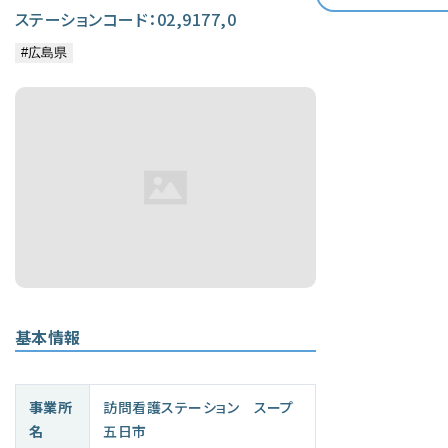
ステーションコード：02,9177,0
基本情報
事業所
訪問看護ステーション スープ
名
五日市