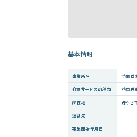
基本情報
事業所名
訪問看
介護サービスの種類
訪問看
所在地
鎌ケ谷
連絡先
事業開始年月日