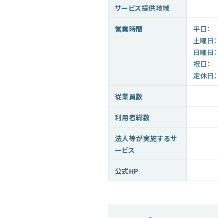
サービス提供地域
営業時間
平日：
土曜日：
日曜日：
祝日：
定休日：
従業員数
利用者総数
法人等が実施するサ
ービス
公式HP