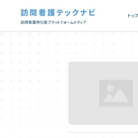
訪問看護テックナビ
トッ
訪問看護特化型プラットフォームメディア