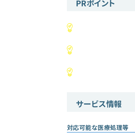
PRポイント
サービス情報
対応可能な医療処理等