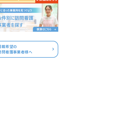
掲載希望の
訪問看護事業者様へ