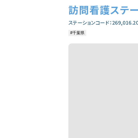
訪問看護ステー
ステーションコード：269,016.2