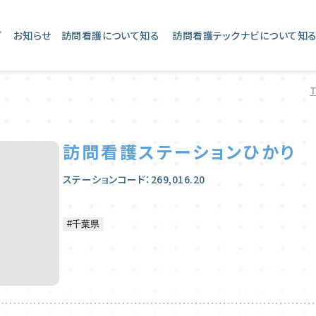
プ
お知らせ
訪問看護について知る
訪問看護テックナビについて知
訪問看護ステーションひかり
ステーションコード：269,016.20