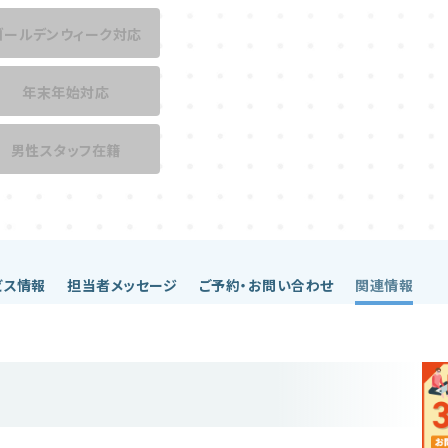
ゴールデンウィーク対応
年末年始対応
男性スタッフ在籍
ビス情報
担当者メッセージ
ご予約・お問い合わせ
関連情報