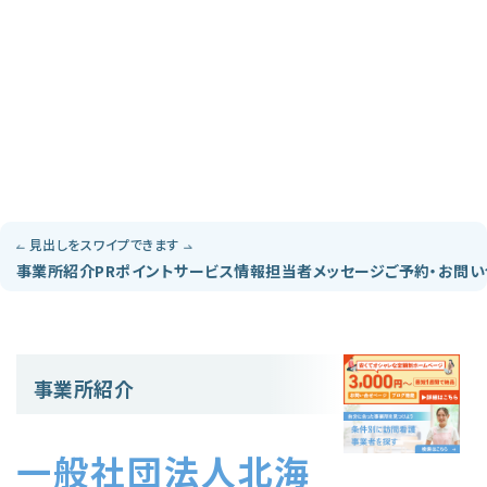
見出しをスワイプできます
事業所紹介
PRポイント
サービス情報
担当者メッセージ
ご予約・お問
事業所紹介
一般社団法人北海