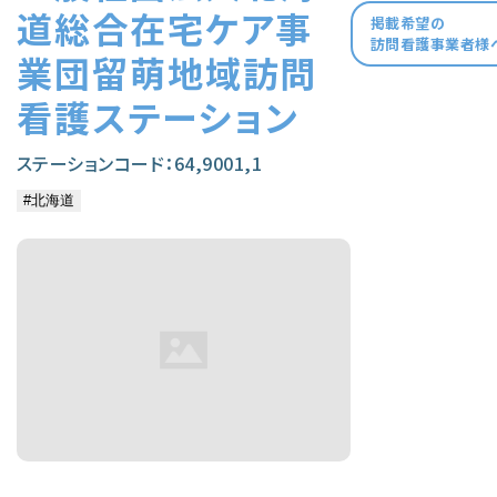
道総合在宅ケア事
掲載希望の
訪問看護事業者様
業団留萌地域訪問
看護ステーション
ステーションコード：64,9001,1