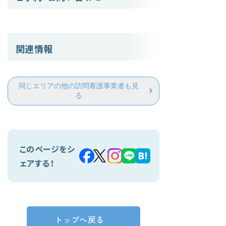
関連情報
同じエリアの他の訪問看護事業者も見
る
このページをシ
ェアする！
トップへ戻る