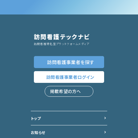
訪問看護テックナビ
訪問看護特化型プラットフォームメディア
訪問看護事業者
を探す
訪問看護事業者
ログイン
掲載希望の方へ
トップ
お知らせ