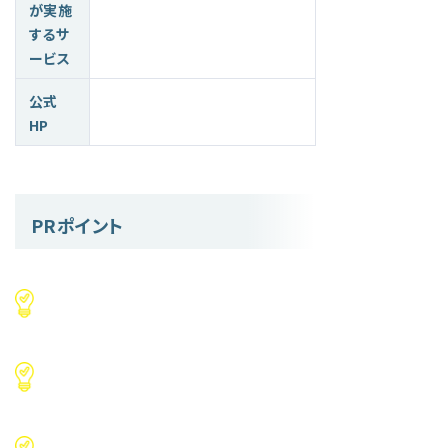
が実施
するサ
ービス
公式
HP
PRポイント