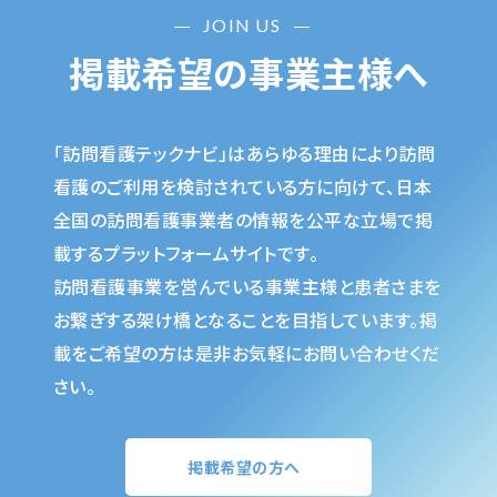
JOIN US
掲載希望の事業主様へ
「訪問看護テックナビ」はあらゆる理由により訪問
看護のご利用を検討されている方に向けて、日本
全国の訪問看護事業者の情報を公平な立場で掲
載するプラットフォームサイトです。
訪問看護事業を営んでいる事業主様と患者さまを
お繋ぎする架け橋となることを目指しています。掲
載をご希望の方は是非お気軽にお問い合わせくだ
さい。
掲載希望の方へ