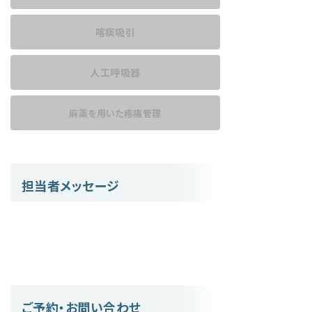
喀痰吸引
人工呼吸器
麻薬を用いた
疼痛管理
担当者メッセージ
ご予約・お問い合わせ