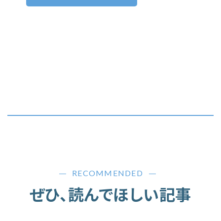
RECOMMENDED
ぜひ、読んでほしい記事