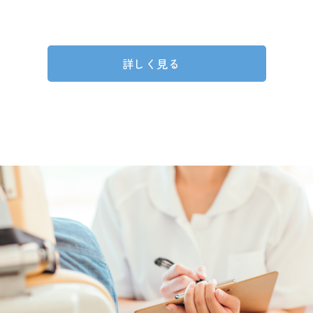
詳しく見る