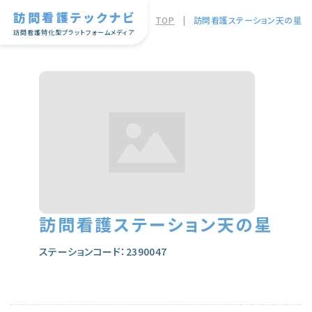
訪問看護テックナビ
TOP
|
訪問看護ステーション天の星
訪問看護特化型プラットフォームメディア
訪問看護ステーション天の星
ステーションコード：2390047