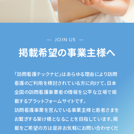
JOIN US
掲載希望の事業主様へ
「訪問看護テックナビ」はあらゆる理由により訪問
看護のご利用を検討されている方に向けて、日本
全国の訪問看護事業者の情報を公平な立場で掲
載するプラットフォームサイトです。
訪問看護事業を営んでいる事業主様と患者さまを
お繋ぎする架け橋となることを目指しています。掲
載をご希望の方は是非お気軽にお問い合わせくだ