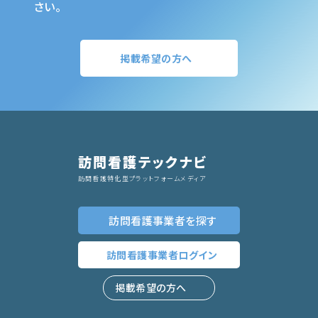
さい。
掲載希望の方へ
訪問看護テックナビ
訪問看護特化型プラットフォームメディア
訪問看護事業者
を探す
訪問看護事業者
ログイン
掲載希望の方へ