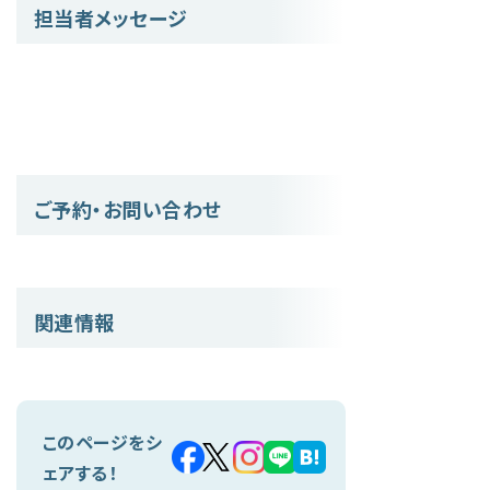
担当者メッセージ
ご予約・お問い合わせ
関連情報
このページをシ
ェアする！