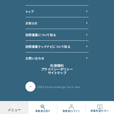
トップ
お知らせ
訪問看護について知る
訪問看護テックナビについて
知る
お問い合わせ
利用規約
プライバシーポリシー
サイトマップ
©︎ 2024 houmonkango tech navi
メニュー
掲載希望の方へ
事業者を探す
事業者ログイン