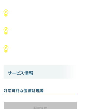
サービス情報
対応可能な医療処理等
服薬管理