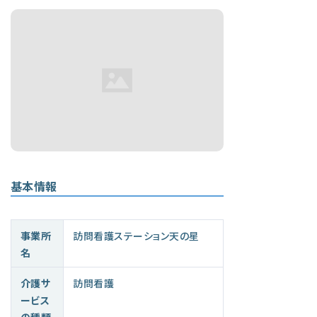
基本情報
事業所
訪問看護ステーション天の星
名
介護サ
訪問看護
ービス
の種類