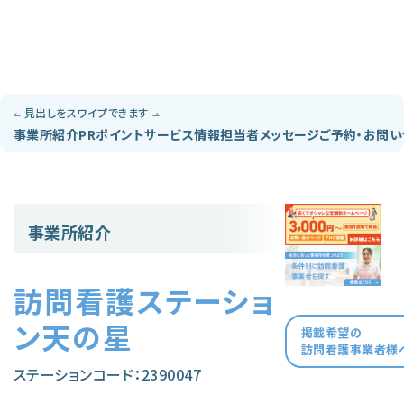
見出しをスワイプできます
事業所紹介
PRポイント
サービス情報
担当者メッセージ
ご予約・お問
事業所紹介
訪問看護ステーショ
ン天の星
掲載希望の
訪問看護事業者様
ステーションコード：2390047