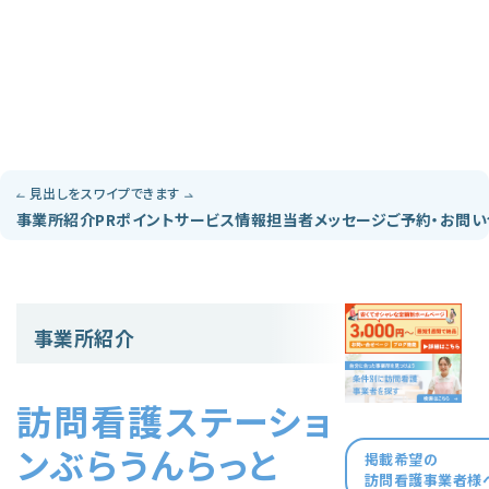
見出しをスワイプできます
事業所紹介
PRポイント
サービス情報
担当者メッセージ
ご予約・お問
事業所紹介
訪問看護ステーショ
ンぶらうんらっと
掲載希望の
訪問看護事業者様