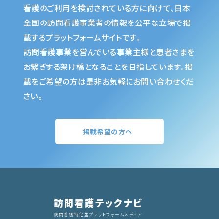
看護のご利用を検討されている方に向けて、日本
全国の訪問看護事業者の情報を公平な立場で掲
載するプラットフォームサイトです。
訪問看護事業を営んでいる事業主様と患者さまを
お繋ぎする架け橋となることを目指しています。掲
載をご希望の方は是非お気軽にお問い合わせくだ
さい。
掲載希望の方へ
訪問看護テックナビ
訪問看護特化型プラットフォームメディア