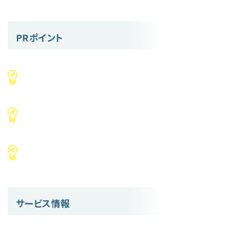
PRポイント
サービス情報