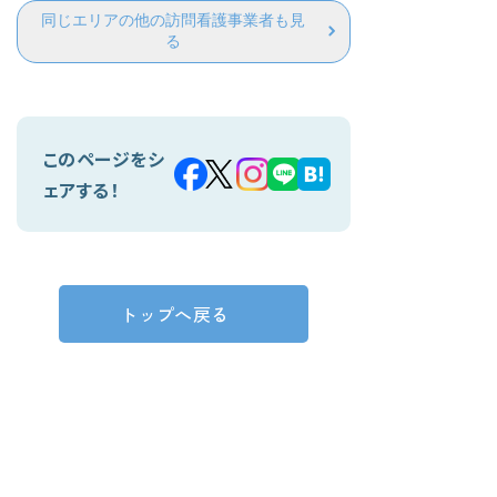
同じエリアの他の訪問看護事業者も見
る
このページをシ
ェアする！
トップへ戻る