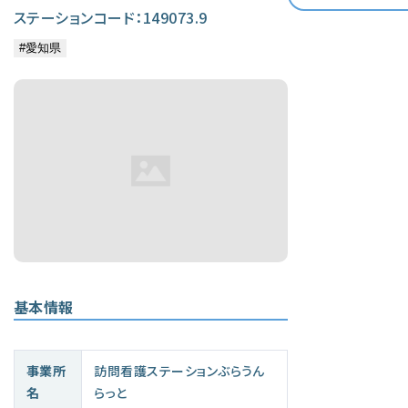
ステーションコード：149073.9
基本情報
事業所
訪問看護ステーションぶらうん
名
らっと