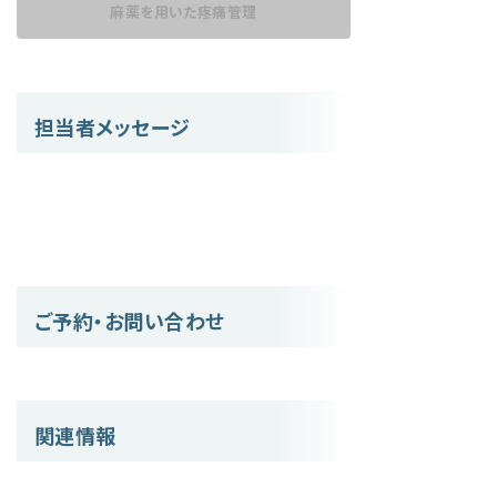
麻薬を用いた
疼痛管理
担当者メッセージ
ご予約・お問い合わせ
関連情報