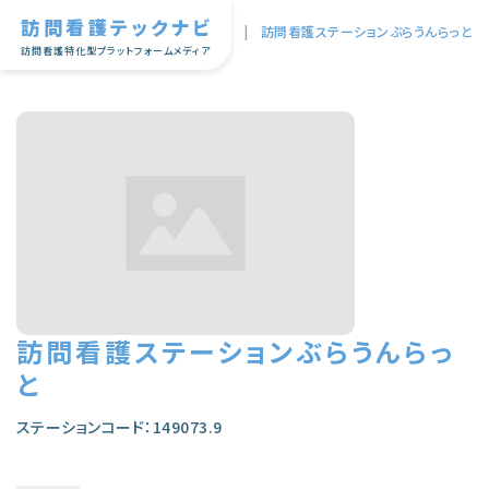
訪問看護テックナビ
TOP
|
訪問看護ステーションぶらうんらっと
訪問看護特化型プラットフォームメディア
訪問看護ステーションぶらうんらっ
と
ステーションコード：149073.9