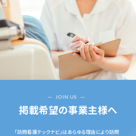
JOIN US
掲載希望の事業主様へ
「訪問看護テックナビ」はあらゆる理由により訪問