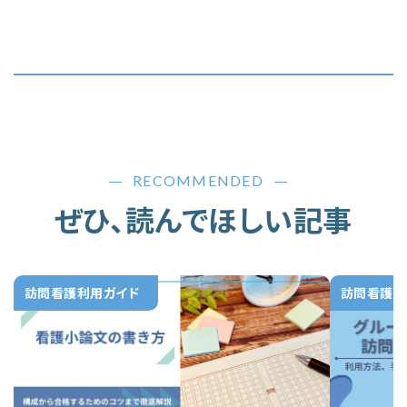
RECOMMENDED
ぜひ、読んでほしい記事
訪問看護利用ガイド
訪問看護利