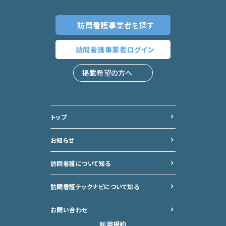
訪問看護事業者
を探す
訪問看護事業者
ログイン
掲載希望の方へ
トップ
お知らせ
訪問看護について知る
訪問看護テックナビについて
知る
お問い合わせ
利用規約