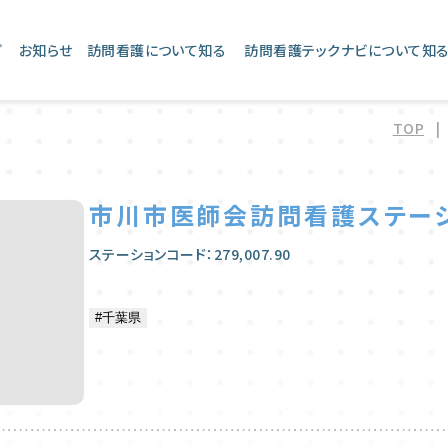
プ
お知らせ
訪問看護について知る
訪問看護テックナビについて知
TOP
|
市川市医師会訪問看護ステー
ステーションコード：279,007.90