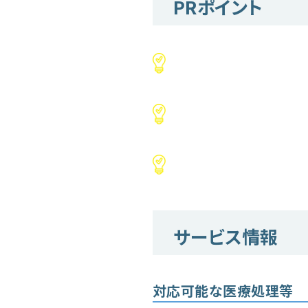
PRポイント
サービス情報
対応可能な医療処理等