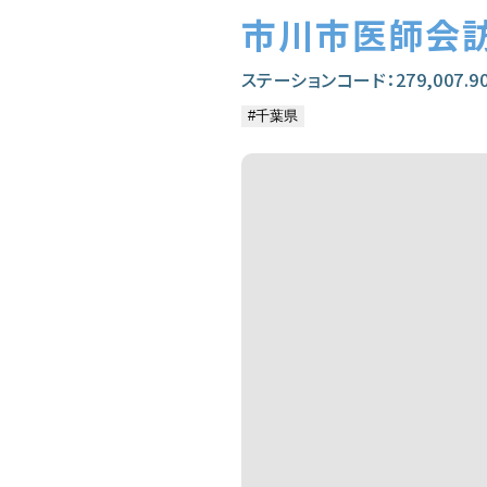
市川市医師会
ステーションコード：279,007.9