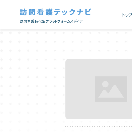
訪問看護テックナビ
トッ
訪問看護特化型プラットフォームメディア