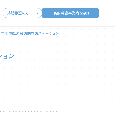
掲載希望の方へ
る
訪問看護事業者を探す
市川市医師会訪問看護ステーション
ション