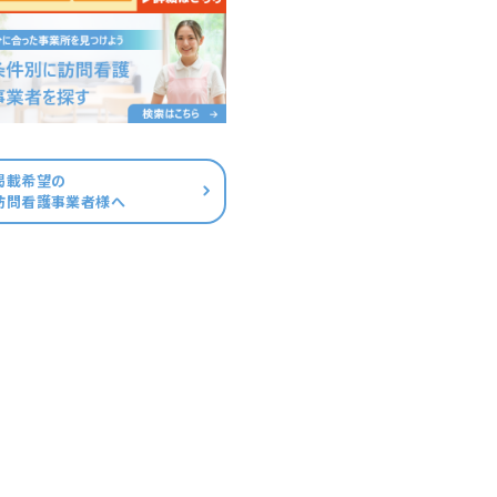
掲載希望の
訪問看護事業者様へ