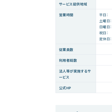
サービス提供地域
営業時間
平日：
土曜日：
日曜日：
祝日：
定休日：
従業員数
利用者総数
法人等が実施するサ
ービス
公式HP