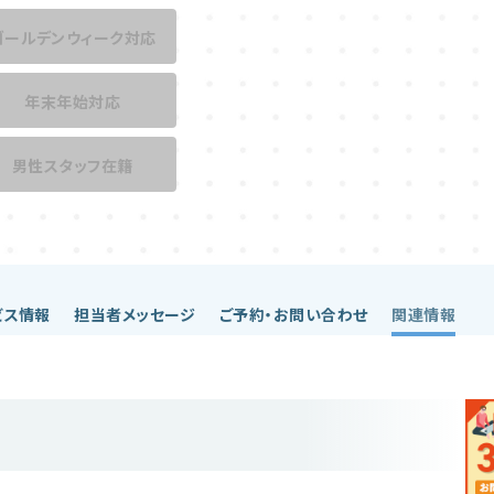
ゴールデンウィーク対応
年末年始対応
男性スタッフ在籍
ビス情報
担当者メッセージ
ご予約・お問い合わせ
関連情報