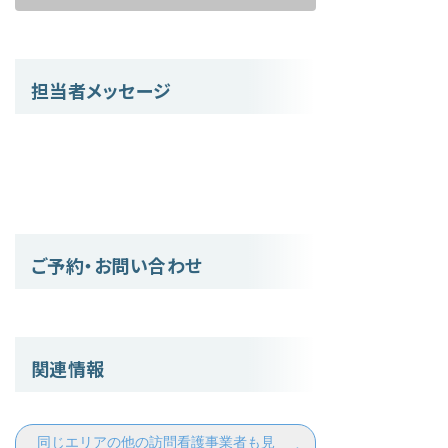
担当者メッセージ
ご予約・お問い合わせ
関連情報
同じエリアの他の訪問看護事業者も見