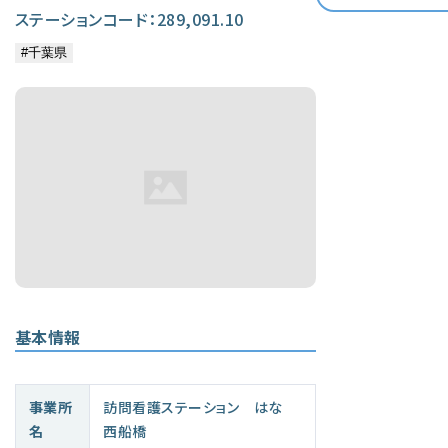
ステーションコード：289,091.10
基本情報
事業所
訪問看護ステーション はな
名
西船橋