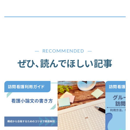
RECOMMENDED
ぜひ、読んでほしい記事
訪問看護利用ガイド
訪問看護利