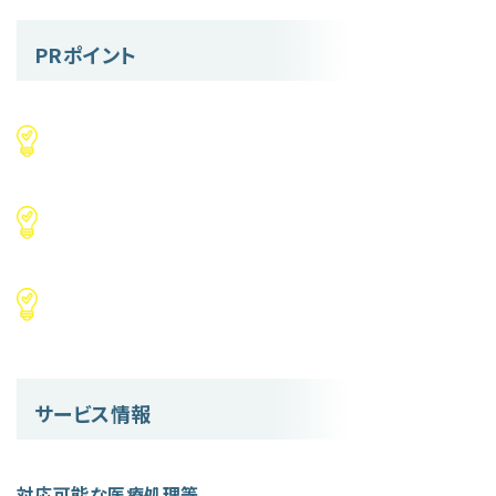
PRポイント
サービス情報
対応可能な医療処理等