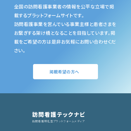
全国の訪問看護事業者の情報を公平な立場で掲
載するプラットフォームサイトです。
訪問看護事業を営んでいる事業主様と患者さまを
お繋ぎする架け橋となることを目指しています。掲
載をご希望の方は是非お気軽にお問い合わせくだ
さい。
掲載希望の方へ
訪問看護テックナビ
訪問看護特化型プラットフォームメディア