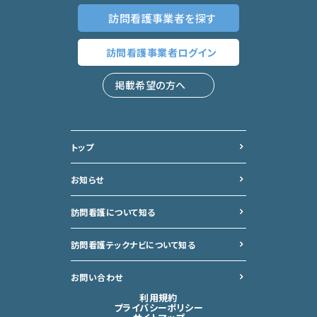
訪問看護事業者
を探す
訪問看護事業者
ログイン
掲載希望の方へ
トップ
お知らせ
訪問看護について知る
訪問看護テックナビについて
知る
お問い合わせ
利用規約
プライバシーポリシー