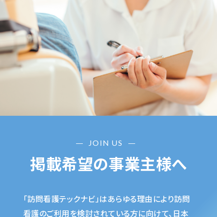
JOIN US
掲載希望の事業主様へ
「訪問看護テックナビ」はあらゆる理由により訪問
看護のご利用を検討されている方に向けて、日本