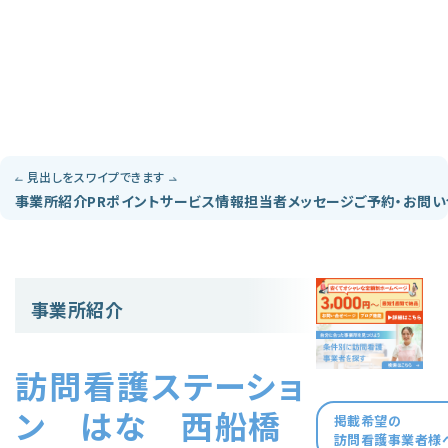
見出しをスワイプできます
事業所紹介
PRポイント
サービス情報
担当者メッセージ
ご予約・お問
事業所紹介
訪問看護ステーショ
ン はな 西船橋
掲載希望の
訪問看護事業者様