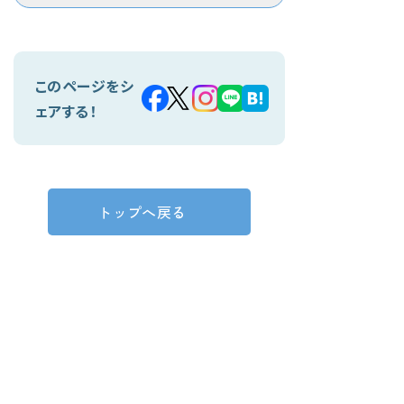
このページをシ
ェアする！
トップへ戻る