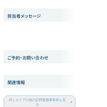
担当者メッセージ
ご予約・お問い合わせ
関連情報
同じエリアの他の訪問看護事業者も見
る