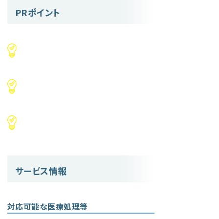
PRポイント
サービス情報
対応可能な医療処理等