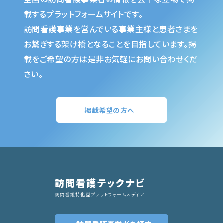
載するプラットフォームサイトです。
訪問看護事業を営んでいる事業主様と患者さまを
お繋ぎする架け橋となることを目指しています。掲
載をご希望の方は是非お気軽にお問い合わせくだ
さい。
掲載希望の方へ
訪問看護テックナビ
訪問看護特化型プラットフォームメディア