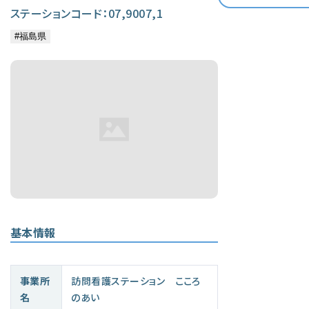
ステーションコード：07,9007,1
基本情報
事業所
訪問看護ステーション こころ
名
のあい