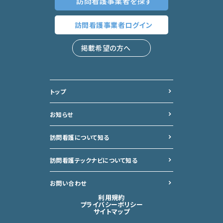
訪問看護事業者
を探す
訪問看護事業者
ログイン
掲載希望の方へ
トップ
お知らせ
訪問看護について知る
訪問看護テックナビについて
知る
お問い合わせ
利用規約
プライバシーポリシー
サイトマップ