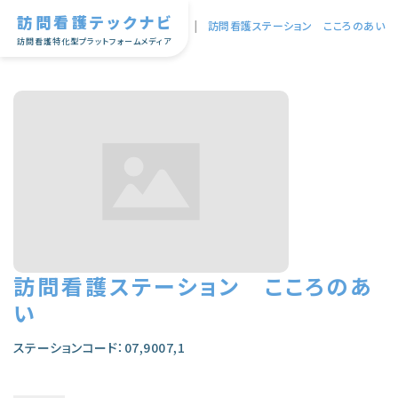
訪問看護テックナビ
TOP
|
訪問看護ステーション こころのあい
訪問看護特化型プラットフォームメディア
訪問看護ステーション こころのあ
い
ステーションコード：07,9007,1