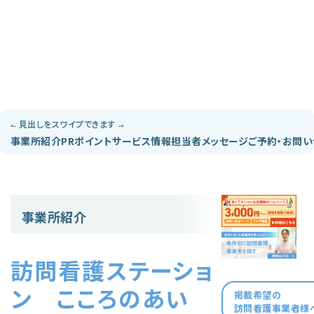
見出しをスワイプできます
事業所紹介
PRポイント
サービス情報
担当者メッセージ
ご予約・お問
事業所紹介
訪問看護ステーショ
ン こころのあい
掲載希望の
訪問看護事業者様