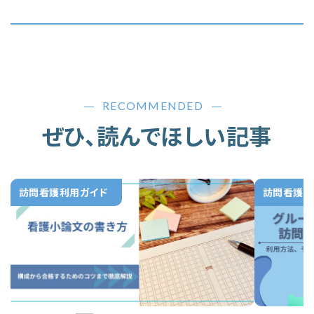
RECOMMENDED
ぜひ、読んでほしい記事
訪問看護利用ガイド
訪問看護利