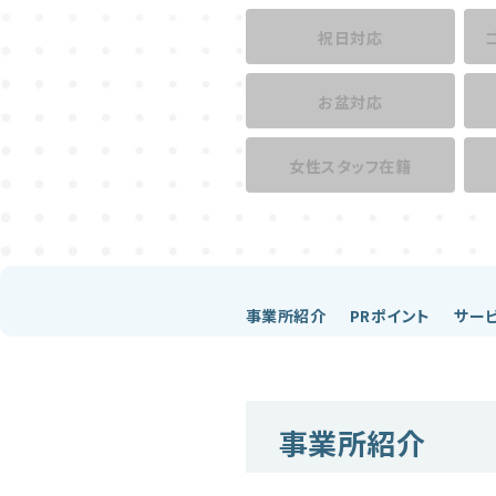
祝日対応
お盆対応
女性スタッフ在籍
事業所紹介
PRポイント
サー
事業所紹介