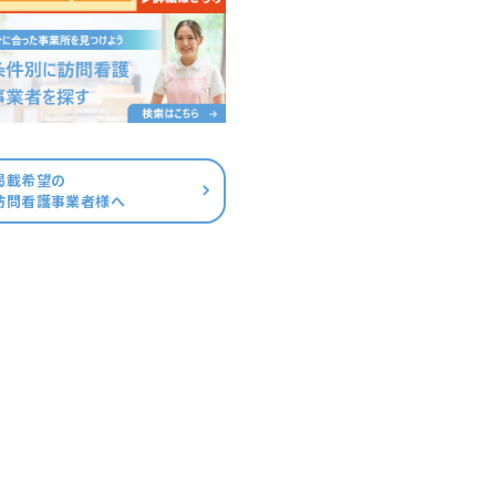
掲載希望の
訪問看護事業者様へ