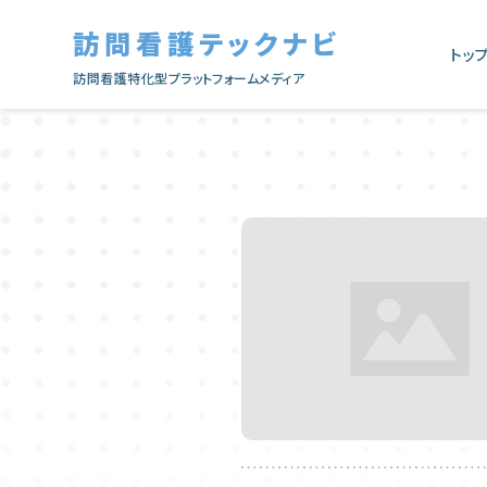
訪問看護テックナビ
トッ
訪問看護特化型プラットフォームメディア