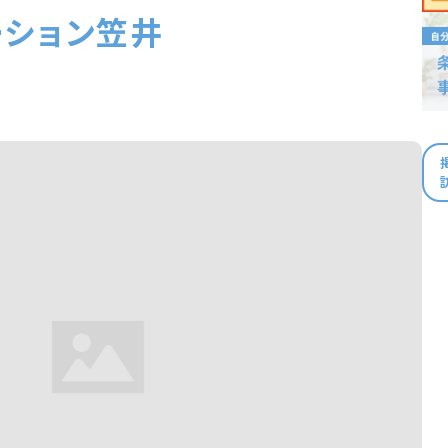
ーション笠井