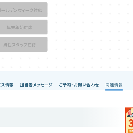
ゴールデンウィーク対応
年末年始対応
男性スタッフ在籍
ビス情報
担当者メッセージ
ご予約・お問い合わせ
関連情報