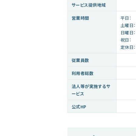
サービス提供地域
営業時間
平日：
土曜日：
日曜日：
祝日：
定休日：
従業員数
利用者総数
法人等が実施するサ
ービス
公式HP