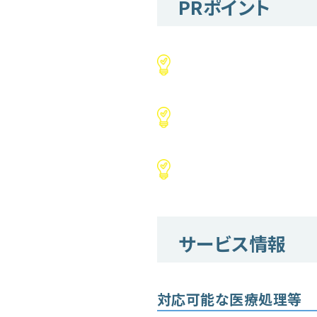
PRポイント
サービス情報
対応可能な医療処理等