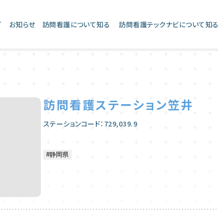
プ
お知らせ
訪問看護について知る
訪問看護テックナビについて知
訪問看護ステーション笠井
ステーションコード：729,039.9