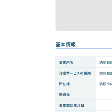
基本情報
事業所名
訪問看
介護サービスの種類
訪問看
所在地
浜松市
連絡先
事業開始年月日