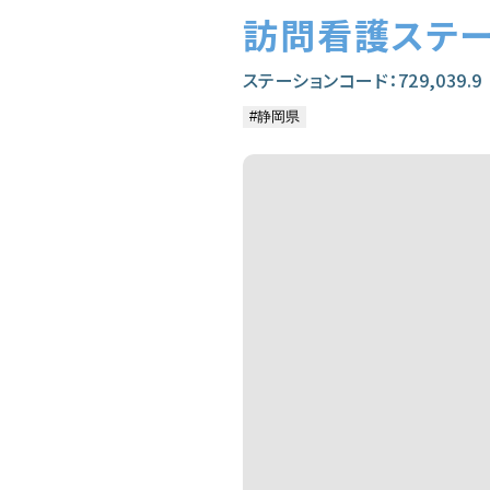
訪問看護ステ
ステーションコード：729,039.9