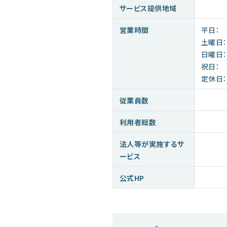
サービス提供地域
営業時間
平日：
土曜日：
日曜日：
祝日：
定休日：
従業員数
利用者総数
法人等が実施するサ
ービス
公式HP