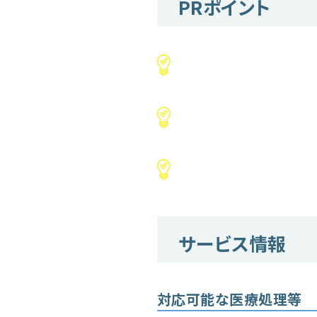
PRポイント
サービス情報
対応可能な医療処理等