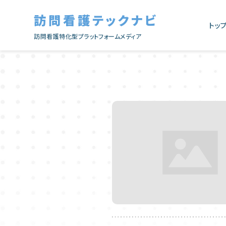
訪問看護テックナビ
トッ
訪問看護特化型プラットフォームメディア