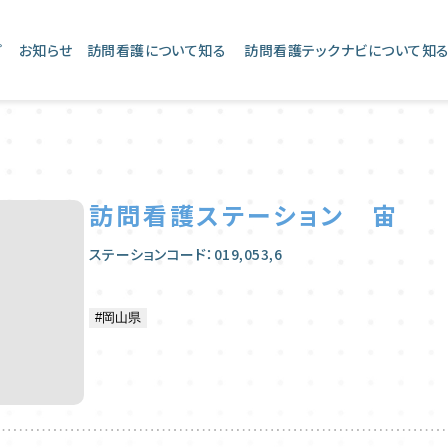
プ
お知らせ
訪問看護について知る
訪問看護テックナビについて知
訪問看護ステーション 宙
ステーションコード：019,053,6