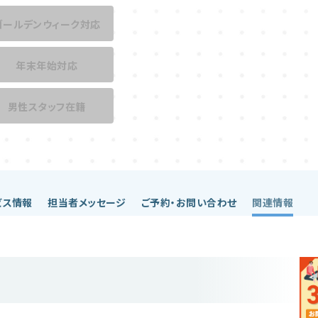
ゴールデンウィーク対応
年末年始対応
男性スタッフ在籍
ビス情報
担当者メッセージ
ご予約・お問い合わせ
関連情報