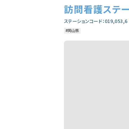
訪問看護ステ
ステーションコード：019,053,6