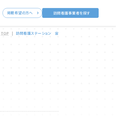
掲載希望の方へ
る
訪問看護事業者を探す
TOP
|
訪問看護ステーション 宙