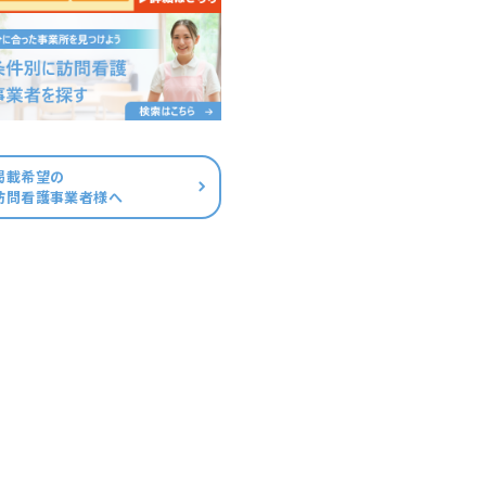
掲載希望の
訪問看護事業者様へ