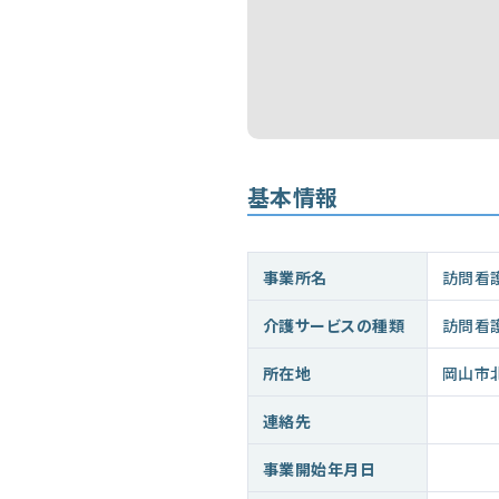
基本情報
事業所名
訪問看
介護サービスの種類
訪問看
所在地
岡山市
連絡先
事業開始年月日