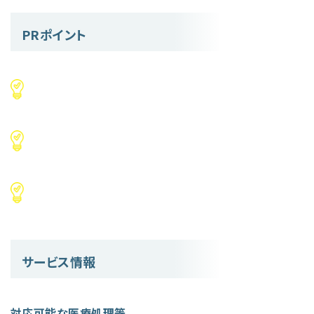
PRポイント
サービス情報
対応可能な医療処理等