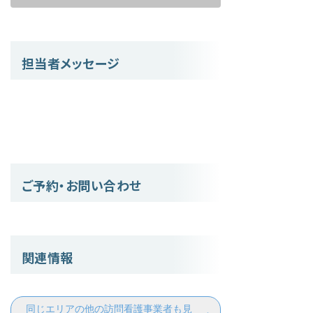
担当者メッセージ
ご予約・お問い合わせ
関連情報
同じエリアの他の訪問看護事業者も見