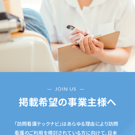
JOIN US
掲載希望の事業主様へ
「訪問看護テックナビ」はあらゆる理由により訪問
看護のご利用を検討されている方に向けて、日本