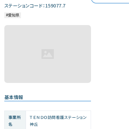
ステーションコード：159077.7
基本情報
事業所
ＴＥＮＤＯ訪問看護ステーション
名
神丘