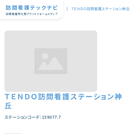
訪問看護テックナビ
TOP
|
ＴＥＮＤＯ訪問看護ステーション神丘
訪問看護特化型プラットフォームメディア
ＴＥＮＤＯ訪問看護ステーション神
丘
ステーションコード：159077.7