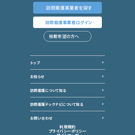
訪問看護事業者
を探す
訪問看護事業者
ログイン
掲載希望の方へ
トップ
お知らせ
訪問看護について知る
訪問看護テックナビについて
知る
お問い合わせ
利用規約
プライバシーポリシー