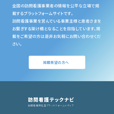
全国の訪問看護事業者の情報を公平な立場で掲
載するプラットフォームサイトです。
訪問看護事業を営んでいる事業主様と患者さまを
お繋ぎする架け橋となることを目指しています。掲
載をご希望の方は是非お気軽にお問い合わせくだ
さい。
掲載希望の方へ
訪問看護テックナビ
訪問看護特化型プラットフォームメディア