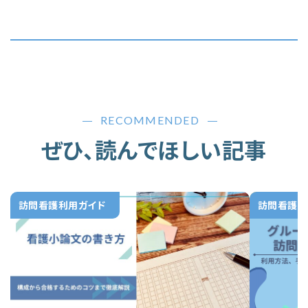
RECOMMENDED
ぜひ、読んでほしい記事
訪問看護利用ガイド
訪問看護利