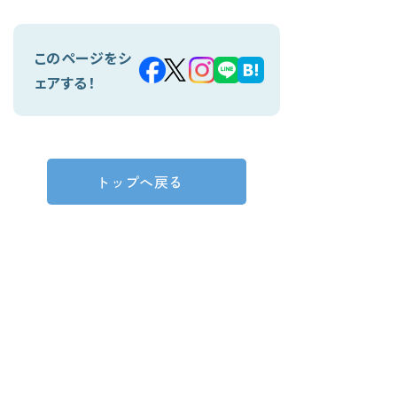
このページをシ
ェアする！
トップへ戻る