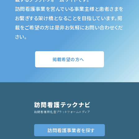
訪問看護事業を営んでいる事業主様と患者さまを
お繋ぎする架け橋となることを目指しています。掲
載をご希望の方は是非お気軽にお問い合わせくだ
さい。
掲載希望の方へ
訪問看護テックナビ
訪問看護特化型プラットフォームメディア
訪問看護事業者
を探す