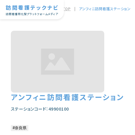
訪問看護テックナビ
TOP
|
アンフィニ訪問看護ステーション
訪問看護特化型プラットフォームメディア
アンフィニ訪問看護ステーション
ステーションコード：49900100