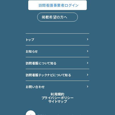
訪問看護事業者
ログイン
掲載希望の方へ
トップ
お知らせ
訪問看護について知る
訪問看護テックナビについて
知る
お問い合わせ
利用規約
プライバシーポリシー
サイトマップ