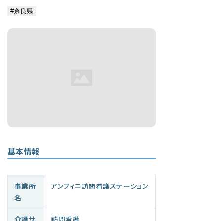
基本情報
事業所
アンフィニ訪問看護ステーション
名
介護サ
訪問看護