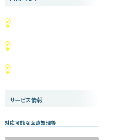
サービス情報
対応可能な医療処理等