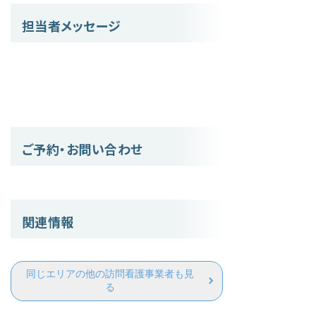
担当者メッセージ
ご予約・お問い合わせ
関連情報
同じエリアの他の訪問看護事業者も見
る