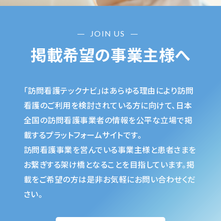
JOIN US
掲載希望の事業主様へ
「訪問看護テックナビ」はあらゆる理由により訪問
看護のご利用を検討されている方に向けて、日本
全国の訪問看護事業者の情報を公平な立場で掲
載するプラットフォームサイトです。
訪問看護事業を営んでいる事業主様と患者さまを
お繋ぎする架け橋となることを目指しています。掲
載をご希望の方は是非お気軽にお問い合わせくだ
さい。