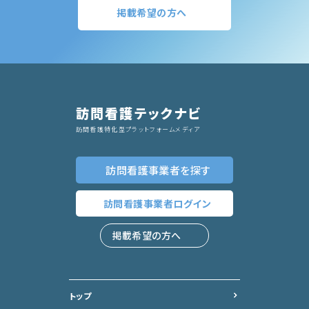
掲載希望の方へ
訪問看護テックナビ
訪問看護特化型プラットフォームメディア
訪問看護事業者
を探す
訪問看護事業者
ログイン
掲載希望の方へ
トップ