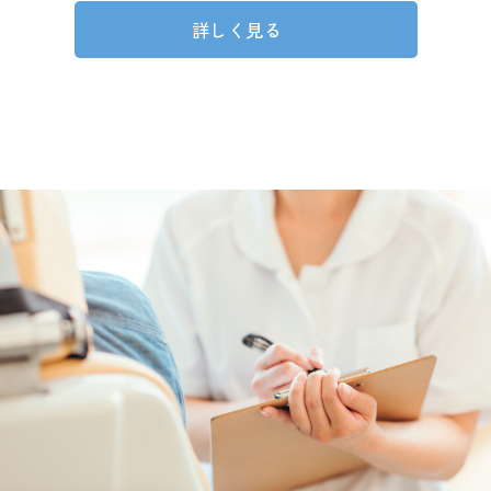
詳しく見る