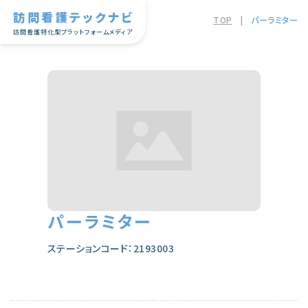
訪問看護テックナビ
TOP
|
パーラミター
訪問看護特化型プラットフォームメディア
パーラミター
ステーションコード：2193003