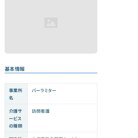
基本情報
事業所
パーラミター
名
介護サ
訪問看護
ービス
の種類