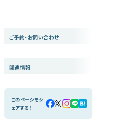
ご予約・お問い合わせ
関連情報
このページをシ
ェアする！