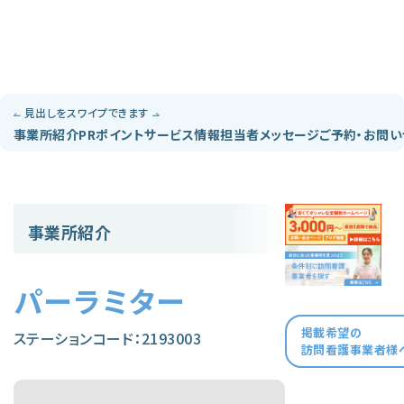
見出しをスワイプできます
事業所紹介
PRポイント
サービス情報
担当者メッセージ
ご予約・お問
事業所紹介
パーラミター
掲載希望の
ステーションコード：2193003
訪問看護事業者様