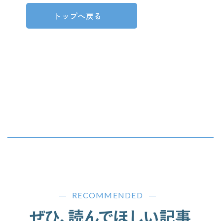
トップへ戻る
RECOMMENDED
ぜひ、読んでほしい記事