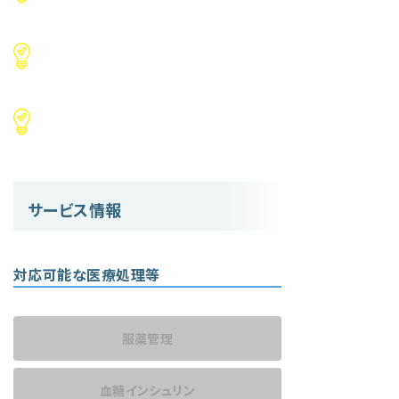
サービス情報
対応可能な医療処理等
服薬管理
血糖インシュリン