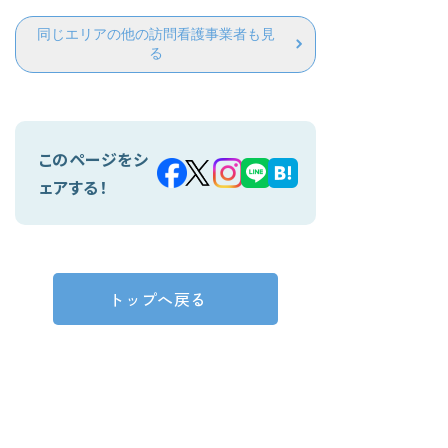
同じエリアの他の訪問看護事業者も見
る
このページをシ
ェアする！
トップへ戻る