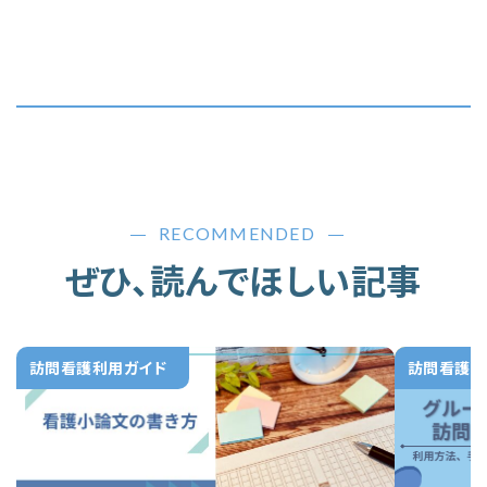
RECOMMENDED
ぜひ、読んでほしい記事
訪問看護利用ガイド
訪問看護利