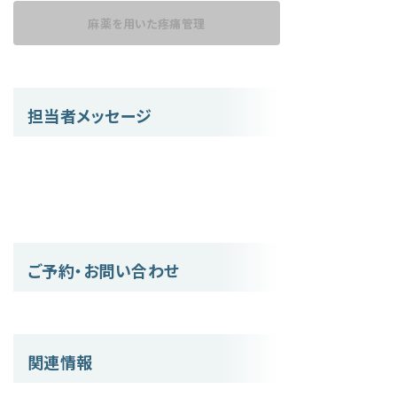
麻薬を用いた
疼痛管理
担当者メッセージ
ご予約・お問い合わせ
関連情報