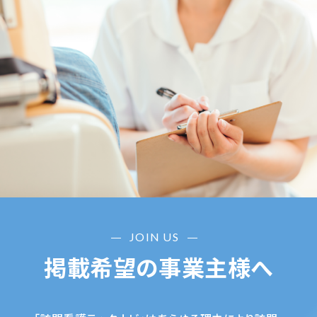
JOIN US
掲載希望の事業主様へ