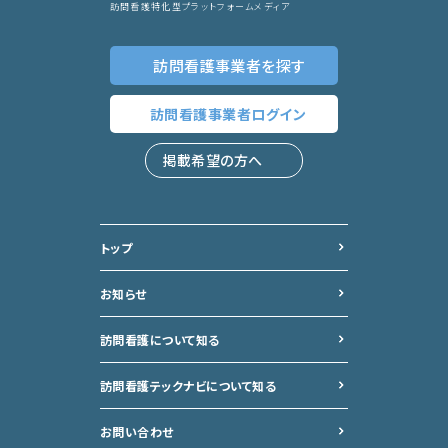
訪問看護特化型プラットフォームメディア
訪問看護事業者
を探す
訪問看護事業者
ログイン
掲載希望の方へ
トップ
お知らせ
訪問看護について知る
訪問看護テックナビについて
知る
お問い合わせ