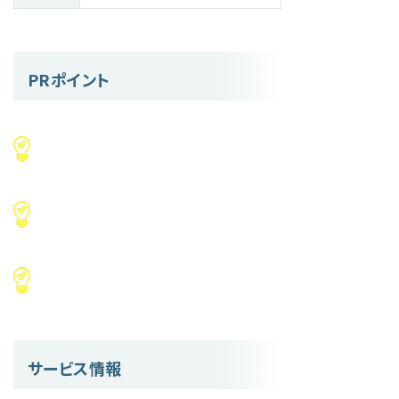
PRポイント
サービス情報