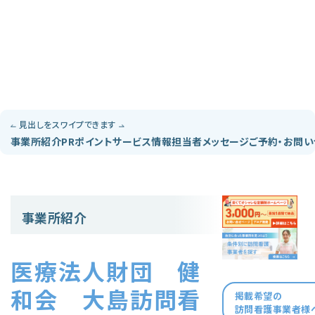
見出しをスワイプできます
事業所紹介
PRポイント
サービス情報
担当者メッセージ
ご予約・お問
事業所紹介
医療法人財団 健
和会 大島訪問看
掲載希望の
訪問看護事業者様