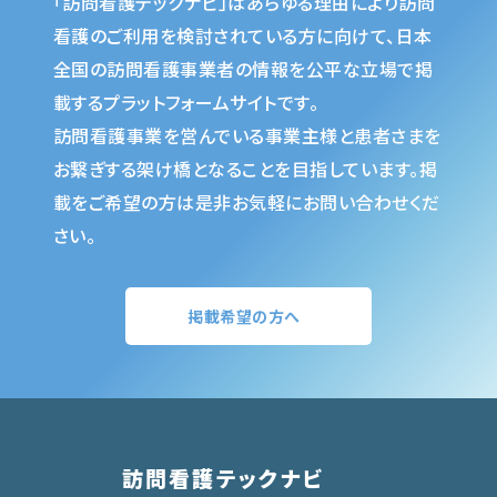
「訪問看護テックナビ」はあらゆる理由により訪問
看護のご利用を検討されている方に向けて、日本
全国の訪問看護事業者の情報を公平な立場で掲
載するプラットフォームサイトです。
訪問看護事業を営んでいる事業主様と患者さまを
お繋ぎする架け橋となることを目指しています。掲
載をご希望の方は是非お気軽にお問い合わせくだ
さい。
掲載希望の方へ
訪問看護テックナビ