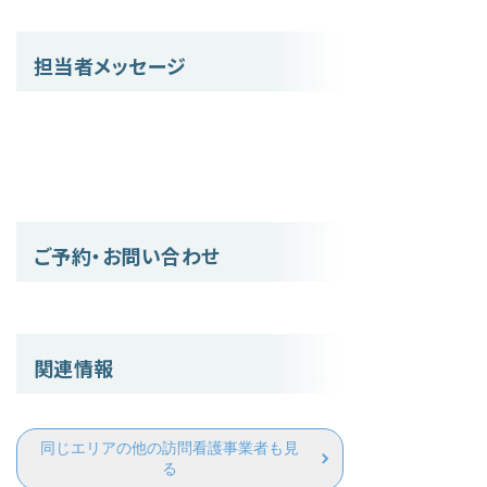
担当者メッセージ
ご予約・お問い合わせ
関連情報
同じエリアの他の訪問看護事業者も見
る