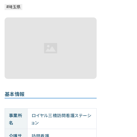
基本情報
事業所
ロイヤル三橋訪問看護ステーシ
名
ョン
介護サ
訪問看護