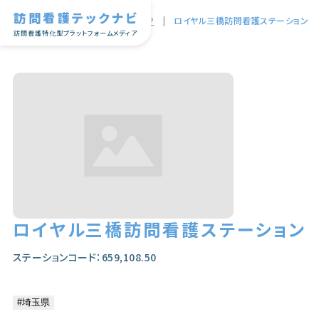
訪問看護テックナビ
TOP
|
ロイヤル三橋訪問看護ステーション
訪問看護特化型プラットフォームメディア
ロイヤル三橋訪問看護ステーション
ステーションコード：659,108.50