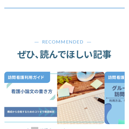
RECOMMENDED
ぜひ、読んでほしい記事
訪問看護利用ガイド
訪問看護利