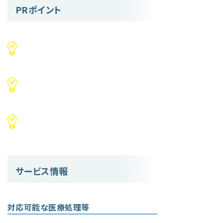
PRポイント
サービス情報
対応可能な医療処理等