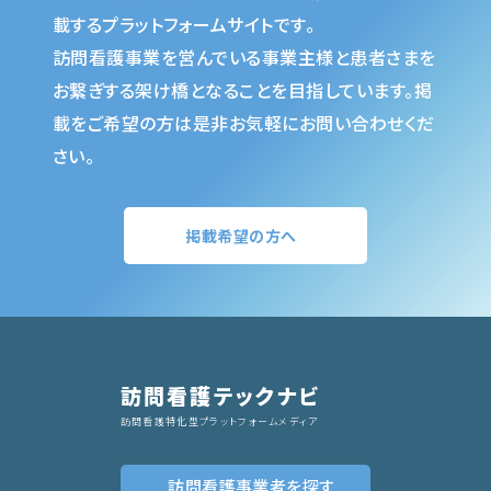
載するプラットフォームサイトです。
訪問看護事業を営んでいる事業主様と患者さまを
お繋ぎする架け橋となることを目指しています。掲
載をご希望の方は是非お気軽にお問い合わせくだ
さい。
掲載希望の方へ
訪問看護テックナビ
訪問看護特化型プラットフォームメディア
訪問看護事業者
を探す