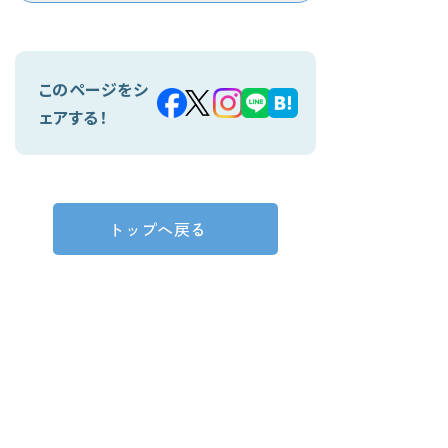
このページをシ
ェアする！
トップへ戻る