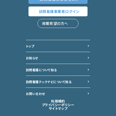
訪問看護事業者
ログイン
掲載希望の方へ
トップ
お知らせ
訪問看護について知る
訪問看護テックナビについて
知る
お問い合わせ
利用規約
プライバシーポリシー
サイトマップ