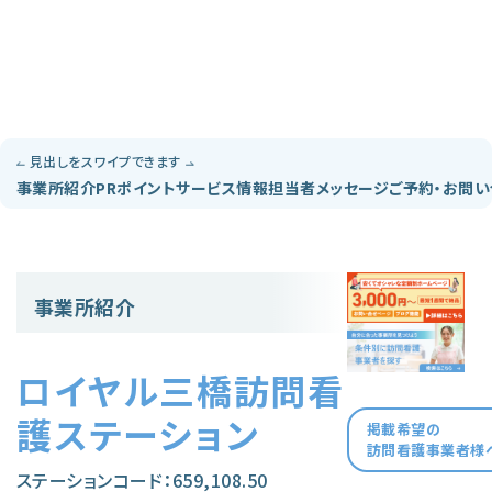
見出しをスワイプできます
事業所紹介
PRポイント
サービス情報
担当者メッセージ
ご予約・お問
事業所紹介
ロイヤル三橋訪問看
護ステーション
掲載希望の
訪問看護事業者様
ステーションコード：659,108.50