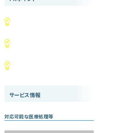
サービス情報
対応可能な医療処理等