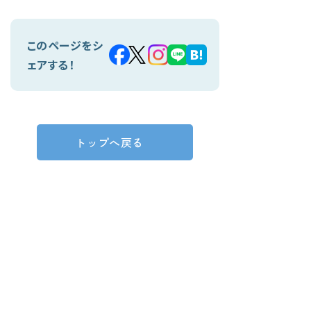
このページをシ
ェアする！
トップへ戻る