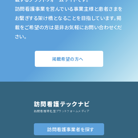
訪問看護事業を営んでいる事業主様と患者さまを
お繋ぎする架け橋となることを目指しています。掲
載をご希望の方は是非お気軽にお問い合わせくだ
さい。
掲載希望の方へ
訪問看護テックナビ
訪問看護特化型プラットフォームメディア
訪問看護事業者
を探す