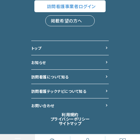
訪問看護事業者
ログイン
掲載希望の方へ
トップ
お知らせ
訪問看護について知る
訪問看護テックナビについて
知る
お問い合わせ
利用規約
プライバシーポリシー
サイトマップ