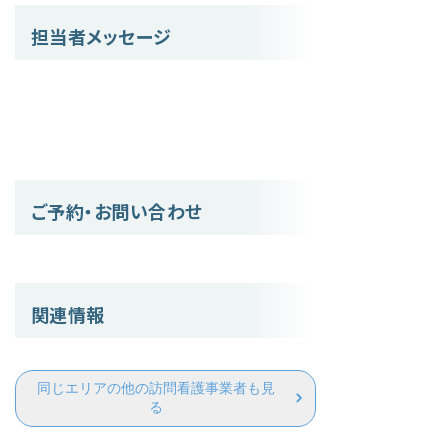
担当者メッセージ
ご予約・お問い合わせ
関連情報
同じエリアの他の訪問看護事業者も見
る