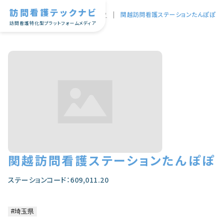
訪問看護テックナビ
TOP
|
関越訪問看護ステーションたんぽぽ
訪問看護特化型プラットフォームメディア
関越訪問看護ステーションたんぽぽ
ステーションコード：609,011.20