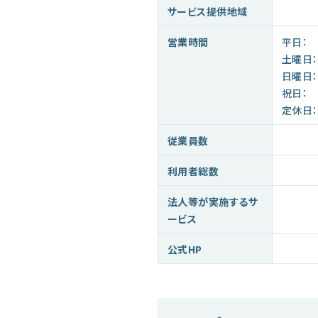
サービス提供地域
営業時間
平日：
土曜日：
日曜日：
祝日：
定休日：
従業員数
利用者総数
法人等が実施するサ
ービス
公式HP