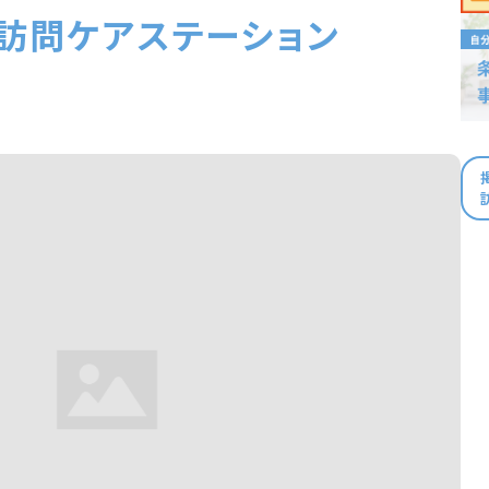
訪問ケアステーション