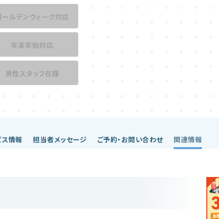
ゴールデンウィーク対応
年末年始対応
男性スタッフ在籍
ビス情報
担当者メッセージ
ご予約・お問い合わせ
関連情報