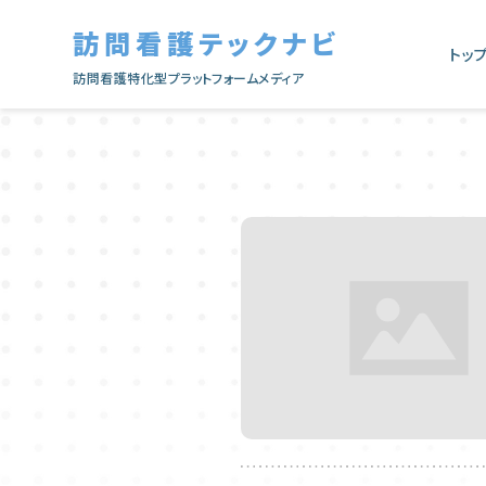
訪問看護テックナビ
トッ
訪問看護特化型プラットフォームメディア