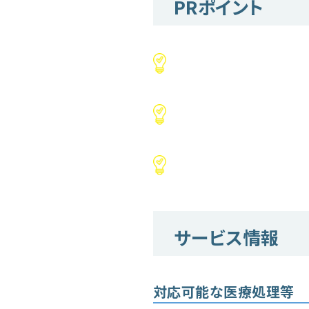
PRポイント
サービス情報
対応可能な医療処理等