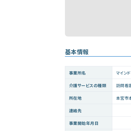
基本情報
事業所名
マイン
介護サービスの種類
訪問看
所在地
本宮市
連絡先
事業開始年月日