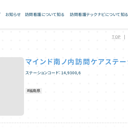
プ
お知らせ
訪問看護について知る
訪問看護テックナビについて知
TOP
|
マインド南ノ内訪問ケアステー
ステーションコード：14,9300,6