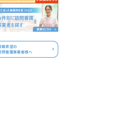
掲載希望の
訪問看護事業者様へ