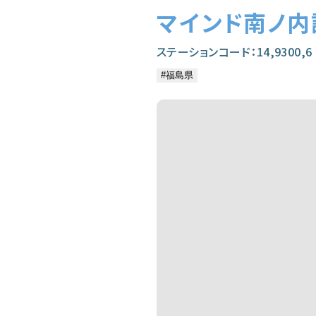
マインド南ノ内
ステーションコード：14,9300,6