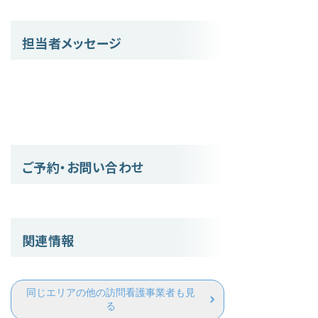
担当者メッセージ
ご予約・お問い合わせ
関連情報
同じエリアの他の訪問看護事業者も見
る