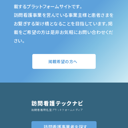
載するプラットフォームサイトです。
訪問看護事業を営んでいる事業主様と患者さまを
お繋ぎする架け橋となることを目指しています。掲
載をご希望の方は是非お気軽にお問い合わせくだ
さい。
掲載希望の方へ
訪問看護テックナビ
訪問看護特化型プラットフォームメディア
訪問看護事業者
を探す