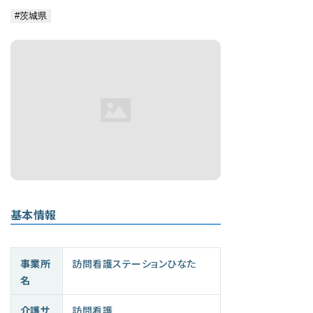
基本情報
事業所
訪問看護ステーションひなた
名
介護サ
訪問看護