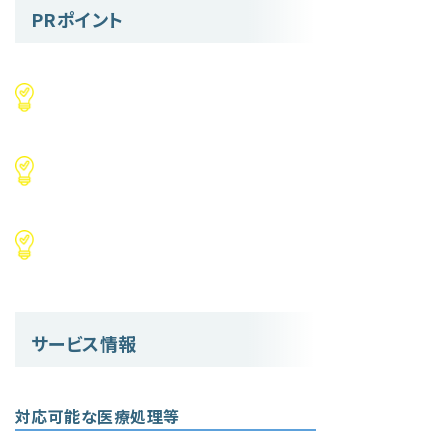
PRポイント
サービス情報
対応可能な医療処理等