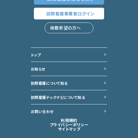
訪問看護事業者
ログイン
掲載希望の方へ
トップ
お知らせ
訪問看護について知る
訪問看護テックナビについて
知る
お問い合わせ
利用規約
プライバシーポリシー
サイトマップ