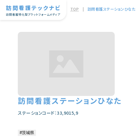
訪問看護テックナビ
TOP
|
訪問看護ステーションひなた
訪問看護特化型プラットフォームメディア
訪問看護ステーションひなた
ステーションコード：33,9015,9