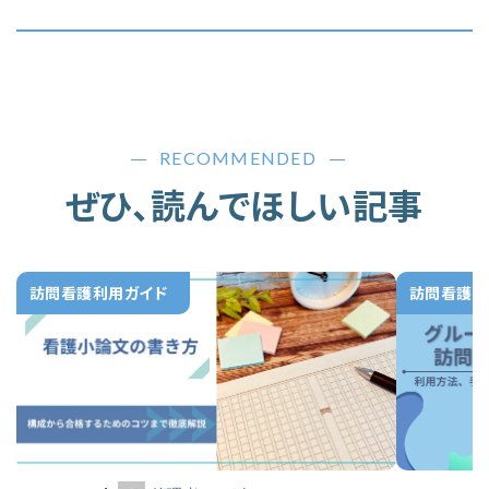
RECOMMENDED
ぜひ、読んでほしい記事
訪問看護利用ガイド
訪問看護利