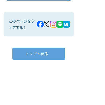
このページをシ
ェアする！
トップへ戻る