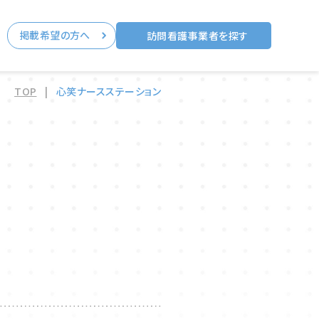
掲載希望の方へ
る
訪問看護事業者を探す
TOP
|
心笑ナースステーション