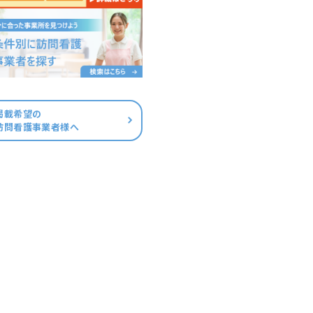
掲載希望の
訪問看護事業者様へ