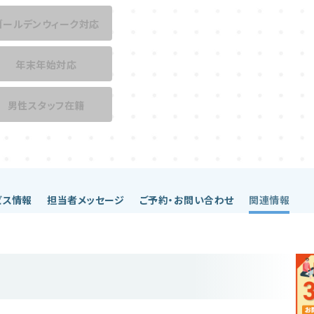
ゴールデンウィーク対応
年末年始対応
男性スタッフ在籍
ビス情報
担当者メッセージ
ご予約・お問い合わせ
関連情報