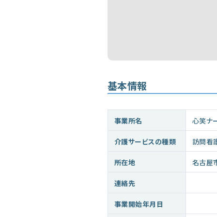
基本情報
事業所名
心笑ナ
介護サービスの種類
訪問看
所在地
名古屋
連絡先
事業開始年月日