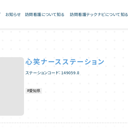
プ
お知らせ
訪問看護について知る
訪問看護テックナビについて知
心笑ナースステーション
ステーションコード：149059.8