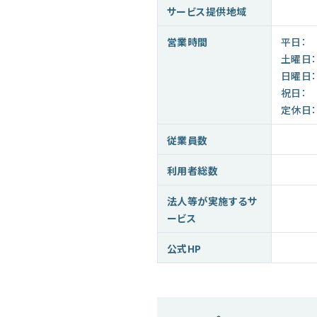
サービス提供地域
営業時間
平日：
土曜日：
日曜日：
祝日：
定休日：
従業員数
利用者総数
法人等が実施するサ
ービス
公式HP