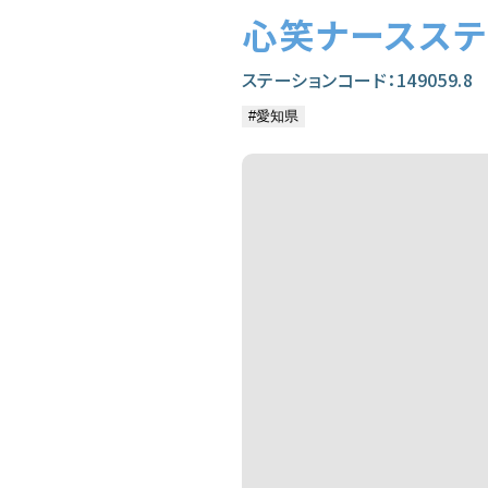
心笑ナースステ
ステーションコード：149059.8