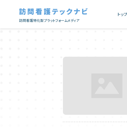
訪問看護テックナビ
トッ
訪問看護特化型プラットフォームメディア