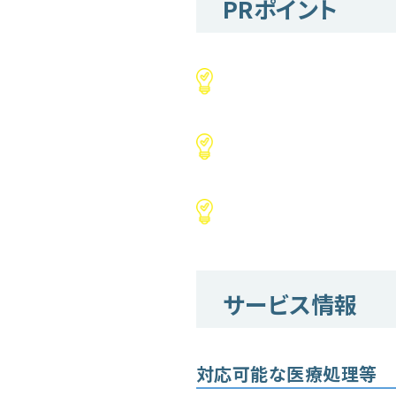
PRポイント
サービス情報
対応可能な医療処理等