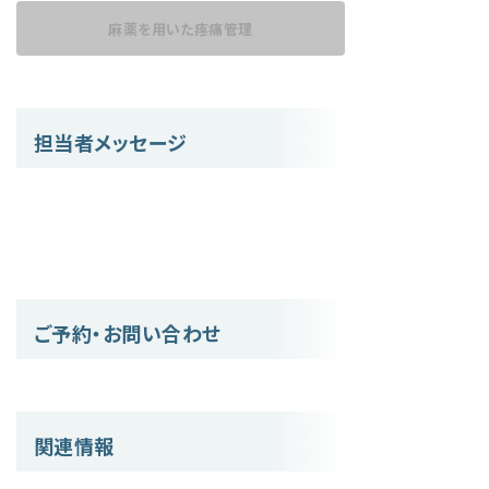
麻薬を用いた
疼痛管理
担当者メッセージ
ご予約・お問い合わせ
関連情報