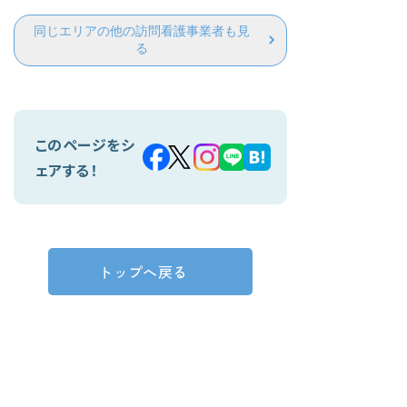
同じエリアの他の訪問看護事業者も見
る
このページをシ
ェアする！
トップへ戻る