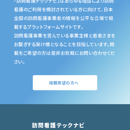
「訪問看護テックナビ」はあらゆる理由により訪問
看護のご利用を検討されている方に向けて、日本
全国の訪問看護事業者の情報を公平な立場で掲
載するプラットフォームサイトです。
訪問看護事業を営んでいる事業主様と患者さまを
お繋ぎする架け橋となることを目指しています。掲
載をご希望の方は是非お気軽にお問い合わせくだ
さい。
掲載希望の方へ
訪問看護テックナビ