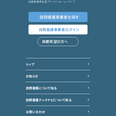
訪問看護特化型プラットフォームメディア
訪問看護事業者
を探す
訪問看護事業者
ログイン
掲載希望の方へ
トップ
お知らせ
訪問看護について知る
訪問看護テックナビについて
知る
お問い合わせ