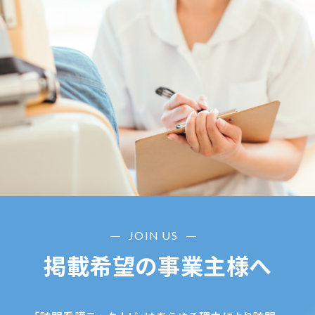
JOIN US
掲載希望の事業主様へ