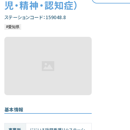
児・精神・認知症）
ステーションコード：159048.8
基本情報
事業所
にじいろ訪問看護リハステーシ