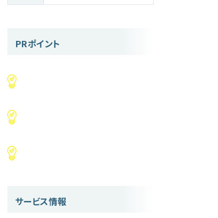
PRポイント
サービス情報