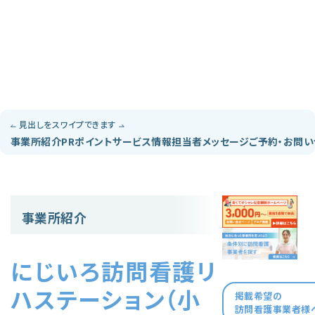
見出しをスワイプできます
事業所紹介
PRポイント
サービス情報
担当者メッセージ
ご予約・お問
事業所紹介
にじいろ訪問看護リ
ハステーション（小
掲載希望の
訪問看護事業者様