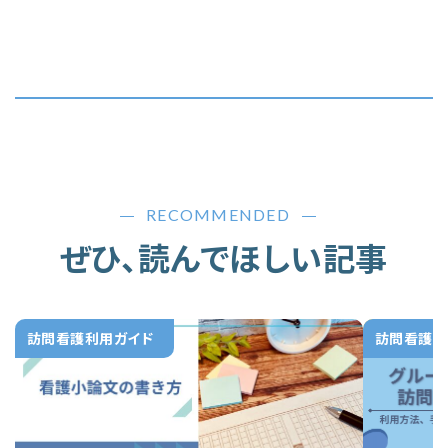
RECOMMENDED
ぜひ、読んでほしい記事
訪問看護利用ガイド
訪問看護利