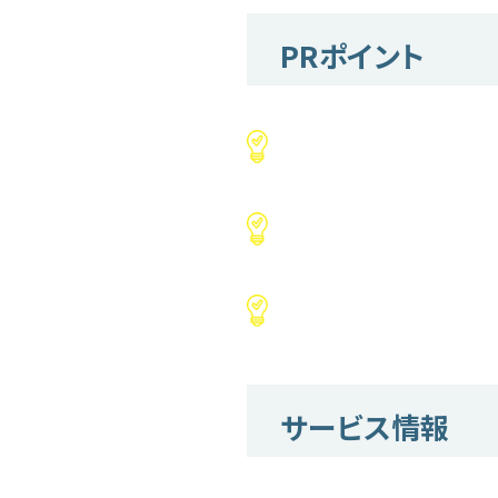
PRポイント
サービス情報