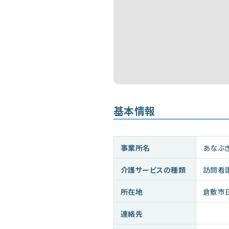
基本情報
事業所名
あなぶ
介護サービスの種類
訪問看
所在地
倉敷市
連絡先