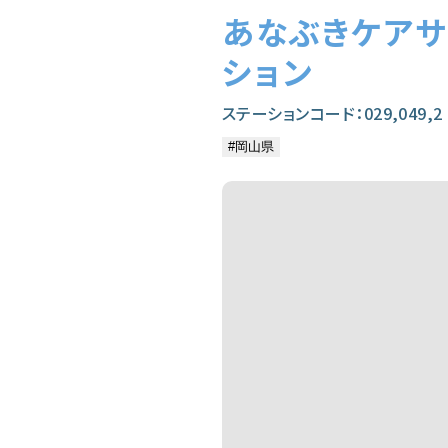
あなぶきケア
ション
ステーションコード：029,049,2