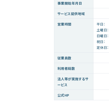
事業開始年月日
サービス提供地域
営業時間
平日：
土曜日：
日曜日：
祝日：
定休日：
従業員数
利用者総数
法人等が実施するサ
ービス
公式HP