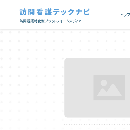
訪問看護テックナビ
トッ
訪問看護特化型プラットフォームメディア