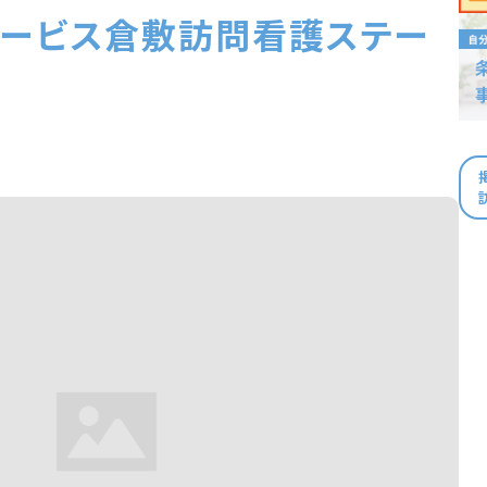
サービス倉敷訪問看護ステー