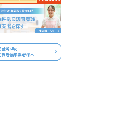
掲載希望の
訪問看護事業者様へ