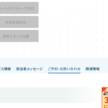
ゴールデンウィーク対応
年末年始対応
男性スタッフ在籍
ビス情報
担当者メッセージ
ご予約・お問い合わせ
関連情報