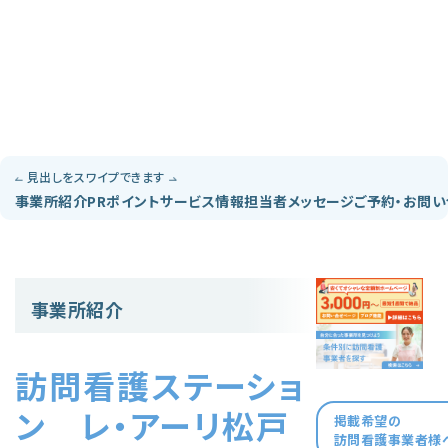
見出しをスワイプできます
事業所紹介
PRポイント
サービス情報
担当者メッセージ
ご予約・お問
事業所紹介
訪問看護ステーショ
ン レ・アーリ松戸
掲載希望の
訪問看護事業者様