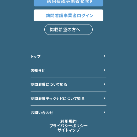
訪問看護事業者
を探す
訪問看護事業者
ログイン
掲載希望の方へ
トップ
お知らせ
訪問看護について知る
訪問看護テックナビについて
知る
お問い合わせ
利用規約
プライバシーポリシー
サイトマップ