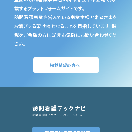
載するプラットフォームサイトです。
訪問看護事業を営んでいる事業主様と患者さまを
お繋ぎする架け橋となることを目指しています。掲
載をご希望の方は是非お気軽にお問い合わせくだ
さい。
掲載希望の方へ
訪問看護テックナビ
訪問看護特化型プラットフォームメディア