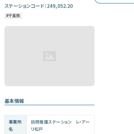
ステーションコード：249,052.20
基本情報
事業所
訪問看護ステーション レ・アー
名
リ松戸