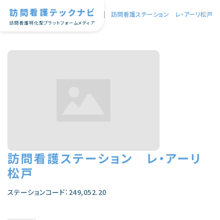
訪問看護テックナビ
TOP
|
訪問看護ステーション レ・アーリ松戸
訪問看護特化型プラットフォームメディア
訪問看護ステーション レ・アーリ
松戸
ステーションコード：249,052.20