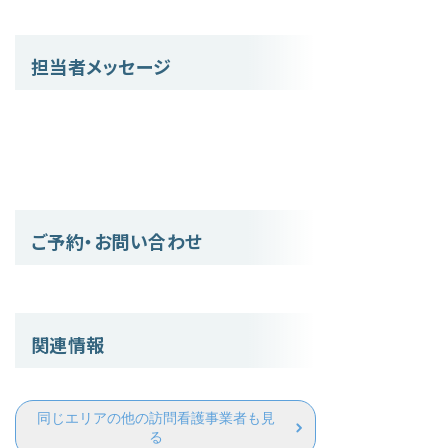
担当者メッセージ
ご予約・お問い合わせ
関連情報
同じエリアの他の訪問看護事業者も見
る