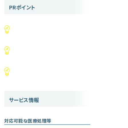
PRポイント
サービス情報
対応可能な医療処理等