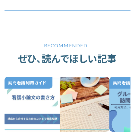
RECOMMENDED
ぜひ、読んでほしい記事
訪問看護利用ガイド
訪問看護利