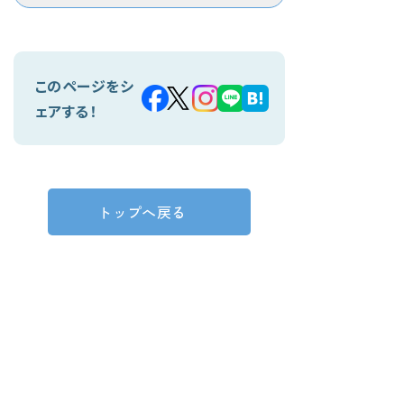
このページをシ
ェアする！
トップへ戻る