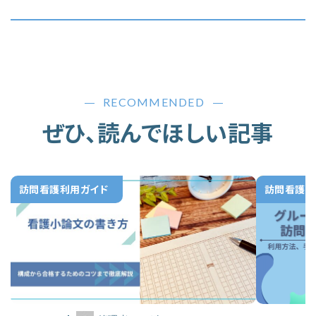
RECOMMENDED
ぜひ、読んでほしい記事
訪問看護利用ガイド
訪問看護利