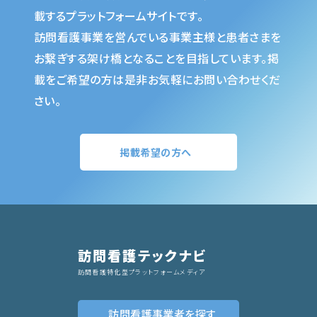
載するプラットフォームサイトです。
訪問看護事業を営んでいる事業主様と患者さまを
お繋ぎする架け橋となることを目指しています。掲
載をご希望の方は是非お気軽にお問い合わせくだ
さい。
掲載希望の方へ
訪問看護テックナビ
訪問看護特化型プラットフォームメディア
訪問看護事業者
を探す