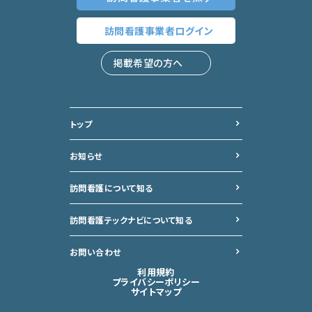
訪問看護事業者
ログイン
掲載希望の方へ
トップ
お知らせ
訪問看護について知る
訪問看護テックナビについて
知る
お問い合わせ
利用規約
プライバシーポリシー
サイトマップ