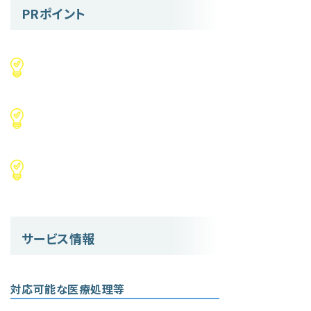
PRポイント
サービス情報
対応可能な医療処理等