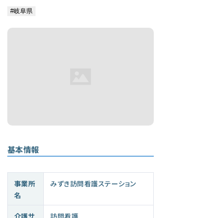
基本情報
事業所
みずき訪問看護ステーション
名
介護サ
訪問看護