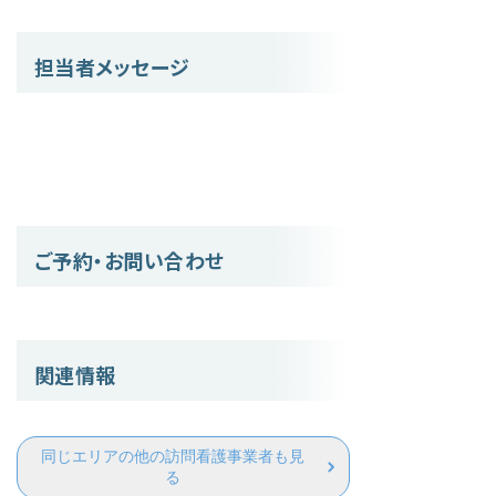
担当者メッセージ
ご予約・お問い合わせ
関連情報
同じエリアの他の訪問看護事業者も見
る