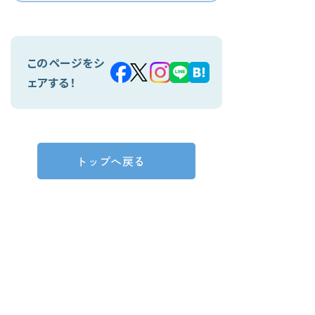
このページをシ
ェアする！
トップへ戻る