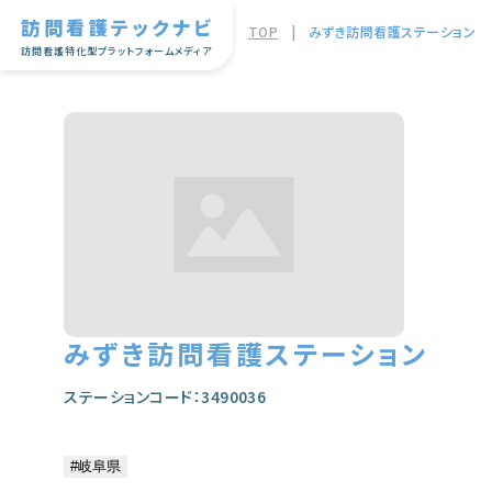
訪問看護テックナビ
TOP
|
みずき訪問看護ステーション
訪問看護特化型プラットフォームメディア
みずき訪問看護ステーション
ステーションコード：3490036