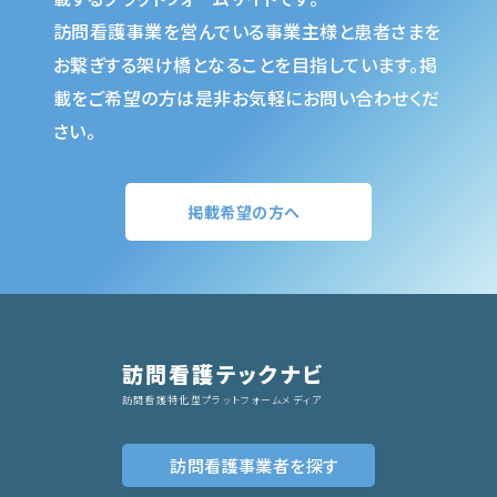
訪問看護事業を営んでいる事業主様と患者さまを
お繋ぎする架け橋となることを目指しています。掲
載をご希望の方は是非お気軽にお問い合わせくだ
さい。
掲載希望の方へ
訪問看護テックナビ
訪問看護特化型プラットフォームメディア
訪問看護事業者
を探す