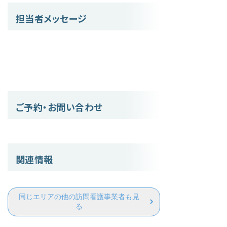
担当者メッセージ
ご予約・お問い合わせ
関連情報
同じエリアの他の訪問看護事業者も見
る