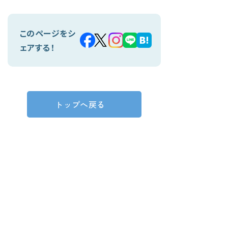
このページをシ
ェアする！
トップへ戻る