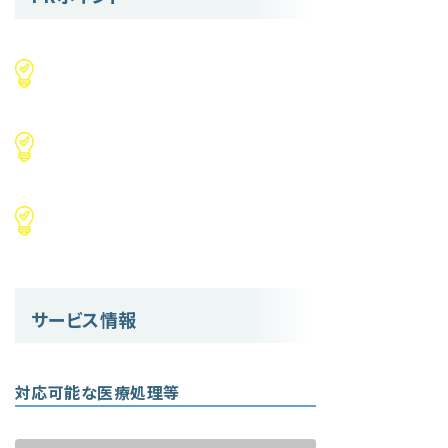
サービス情報
対応可能な医療処理等