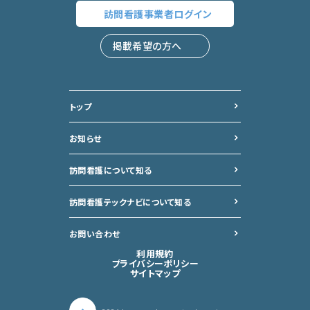
訪問看護事業者
ログイン
掲載希望の方へ
トップ
お知らせ
訪問看護について知る
訪問看護テックナビについて
知る
お問い合わせ
利用規約
プライバシーポリシー
サイトマップ