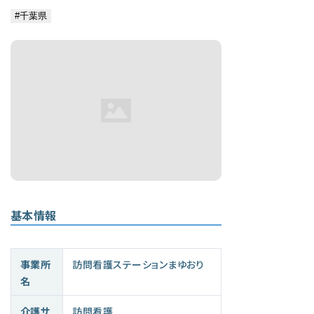
基本情報
事業所
訪問看護ステーションまゆおり
名
介護サ
訪問看護