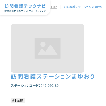
訪問看護テックナビ
TOP
|
訪問看護ステーションまゆおり
訪問看護特化型プラットフォームメディア
訪問看護ステーションまゆおり
ステーションコード：249,092.80