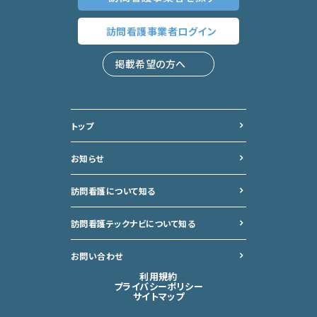
訪問看護事業者
ログイン
掲載希望の方へ
トップ
お知らせ
訪問看護について知る
訪問看護テックナビについて
知る
お問い合わせ
利用規約
プライバシーポリシー
サイトマップ