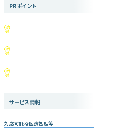
PRポイント
サービス情報
対応可能な医療処理等