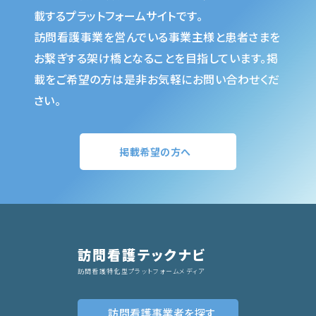
載するプラットフォームサイトです。
訪問看護事業を営んでいる事業主様と患者さまを
お繋ぎする架け橋となることを目指しています。掲
載をご希望の方は是非お気軽にお問い合わせくだ
さい。
掲載希望の方へ
訪問看護テックナビ
訪問看護特化型プラットフォームメディア
訪問看護事業者
を探す