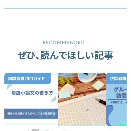
RECOMMENDED
ぜひ、読んでほしい記事
訪問看護利用ガイド
訪問看護利