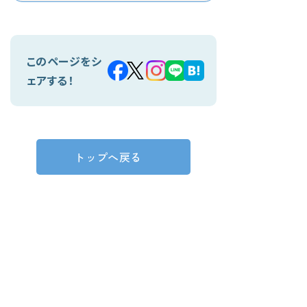
このページをシ
ェアする！
トップへ戻る