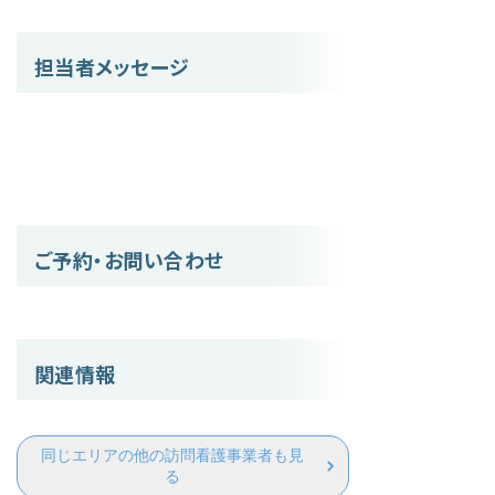
担当者メッセージ
ご予約・お問い合わせ
関連情報
同じエリアの他の訪問看護事業者も見
る