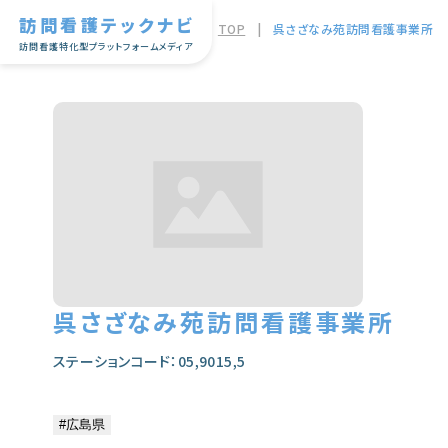
訪問看護テックナビ
TOP
|
呉さざなみ苑訪問看護事業所
訪問看護特化型プラットフォームメディア
呉さざなみ苑訪問看護事業所
ステーションコード：05,9015,5