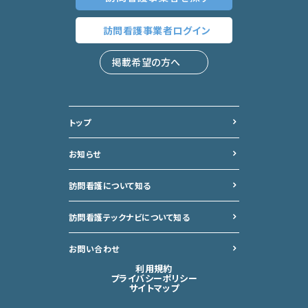
訪問看護事業者
ログイン
掲載希望の方へ
トップ
お知らせ
訪問看護について知る
訪問看護テックナビについて
知る
お問い合わせ
利用規約
プライバシーポリシー
サイトマップ