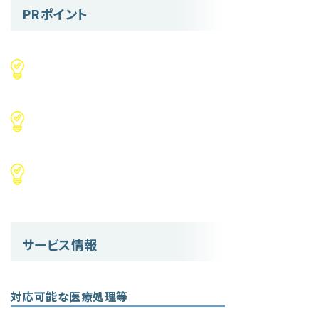
PRポイント
サービス情報
対応可能な医療処理等