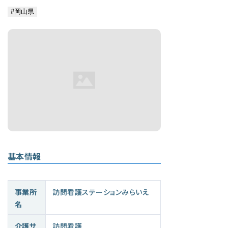
基本情報
事業所
訪問看護ステーションみらいえ
名
介護サ
訪問看護