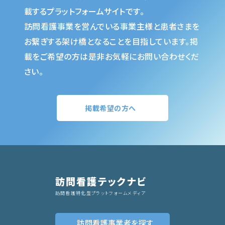
載するプラットフォームサイトです。
訪問看護事業を営んでいる事業主様と患者さまを
お繋ぎする架け橋となることを目指しています。掲
載をご希望の方は是非お気軽にお問い合わせくだ
さい。
掲載希望の方へ
訪問看護テックナビ
訪問看護特化型プラットフォームメディア
訪問看護事業者
を探す