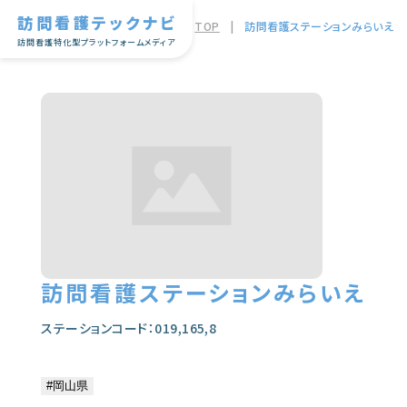
訪問看護テックナビ
TOP
|
訪問看護ステーションみらいえ
訪問看護特化型プラットフォームメディア
訪問看護ステーションみらいえ
ステーションコード：019,165,8