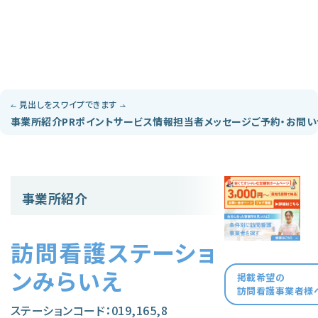
見出しをスワイプできます
事業所紹介
PRポイント
サービス情報
担当者メッセージ
ご予約・お問
事業所紹介
訪問看護ステーショ
ンみらいえ
掲載希望の
訪問看護事業者様
ステーションコード：019,165,8