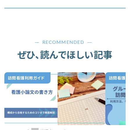
RECOMMENDED
ぜひ、読んでほしい記事
訪問看護利用ガイド
訪問看護利