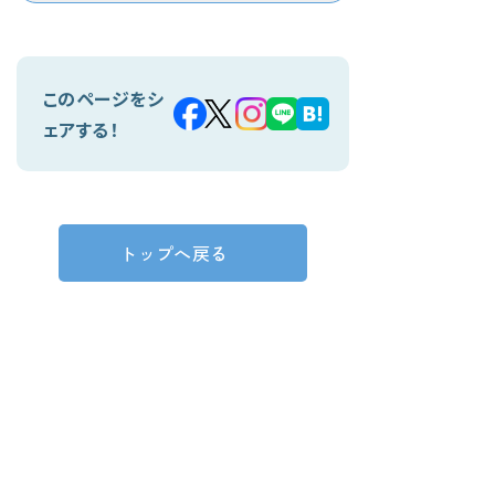
このページをシ
ェアする！
トップへ戻る