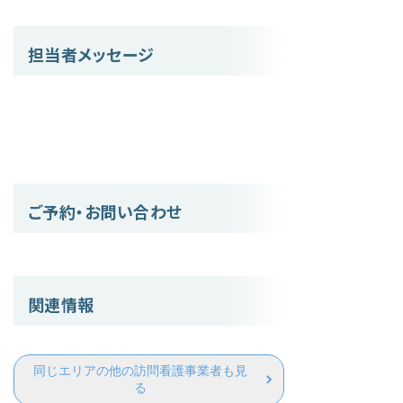
担当者メッセージ
ご予約・お問い合わせ
関連情報
同じエリアの他の訪問看護事業者も見
る