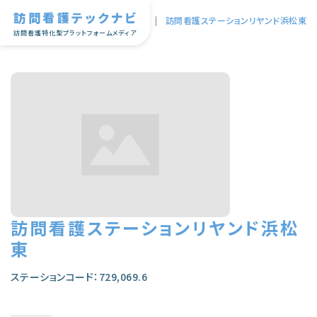
訪問看護テックナビ
TOP
|
訪問看護ステーションリヤンド浜松東
訪問看護特化型プラットフォームメディア
訪問看護ステーションリヤンド浜松
東
ステーションコード：729,069.6