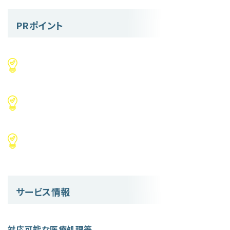
PRポイント
サービス情報
対応可能な医療処理等