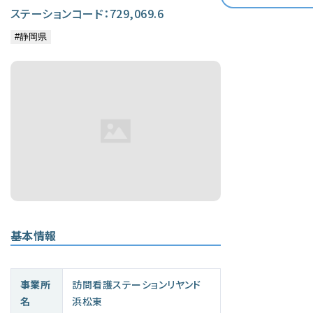
ステーションコード：729,069.6
基本情報
事業所
訪問看護ステーションリヤンド
名
浜松東