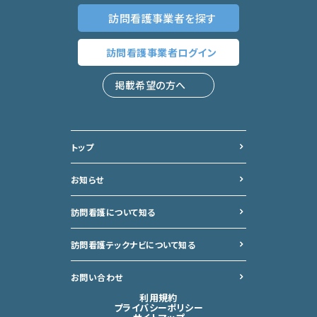
訪問看護事業者
を探す
訪問看護事業者
ログイン
掲載希望の方へ
トップ
お知らせ
訪問看護について知る
訪問看護テックナビについて
知る
お問い合わせ
利用規約
プライバシーポリシー