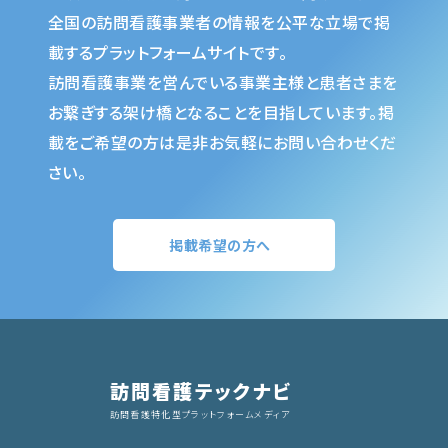
全国の訪問看護事業者の情報を公平な立場で掲
載するプラットフォームサイトです。
訪問看護事業を営んでいる事業主様と患者さまを
お繋ぎする架け橋となることを目指しています。掲
載をご希望の方は是非お気軽にお問い合わせくだ
さい。
掲載希望の方へ
訪問看護テックナビ
訪問看護特化型プラットフォームメディア