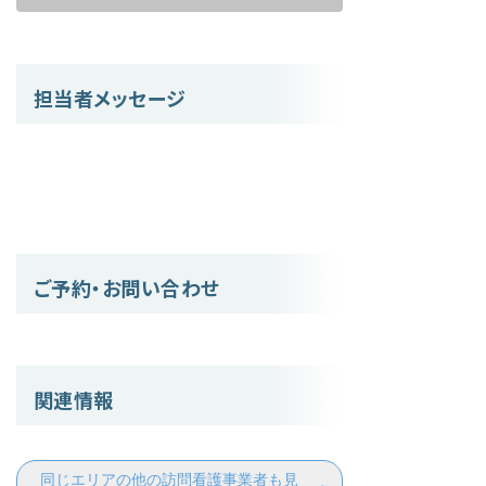
担当者メッセージ
ご予約・お問い合わせ
関連情報
同じエリアの他の訪問看護事業者も見