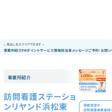
見出しをスワイプできます
事業所紹介
PRポイント
サービス情報
担当者メッセージ
ご予約・お問
事業所紹介
訪問看護ステーショ
ンリヤンド浜松東
掲載希望の
訪問看護事業者様