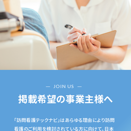
JOIN US
掲載希望の事業主様へ
「訪問看護テックナビ」はあらゆる理由により訪問
看護のご利用を検討されている方に向けて、日本