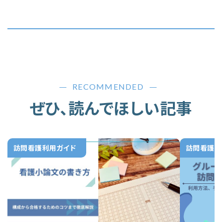
RECOMMENDED
ぜひ、読んでほしい記事
訪問看護利用ガイド
訪問看護利