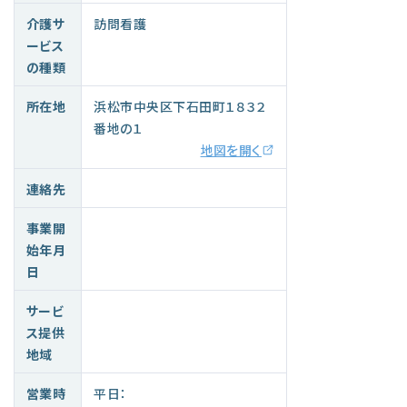
介護サ
訪問看護
ービス
の種類
所在地
浜松市中央区下石田町１８３２
番地の１
地図を開く
連絡先
事業開
始年月
日
サービ
ス提供
地域
営業時
平日：