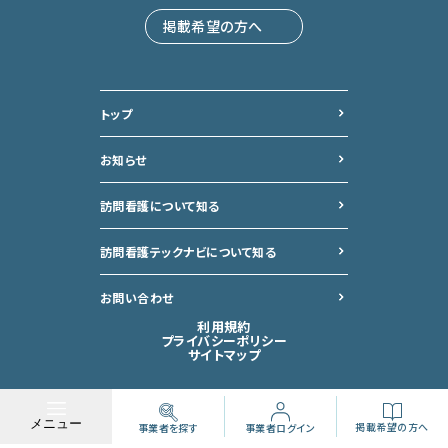
掲載希望の方へ
トップ
お知らせ
訪問看護について知る
訪問看護テックナビについて
知る
お問い合わせ
利用規約
プライバシーポリシー
サイトマップ
©︎ 2024 houmonkango tech navi
メニュー
掲載希望の方へ
事業者を探す
事業者ログイン