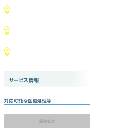
サービス情報
対応可能な医療処理等
服薬管理