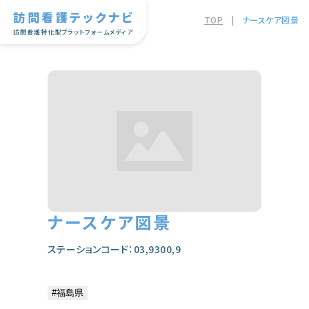
訪問看護テックナビ
TOP
|
ナースケア図景
訪問看護特化型プラットフォームメディア
ナースケア図景
ステーションコード：03,9300,9