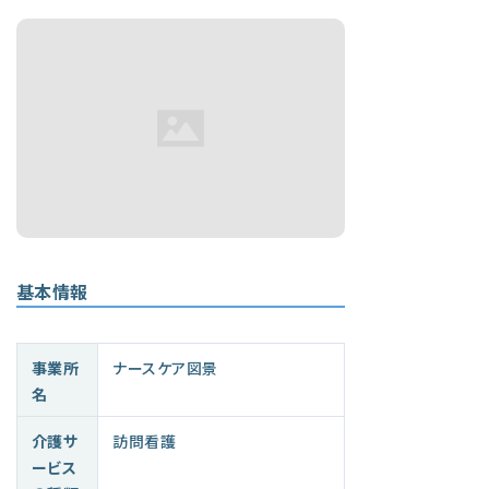
基本情報
事業所
ナースケア図景
名
介護サ
訪問看護
ービス