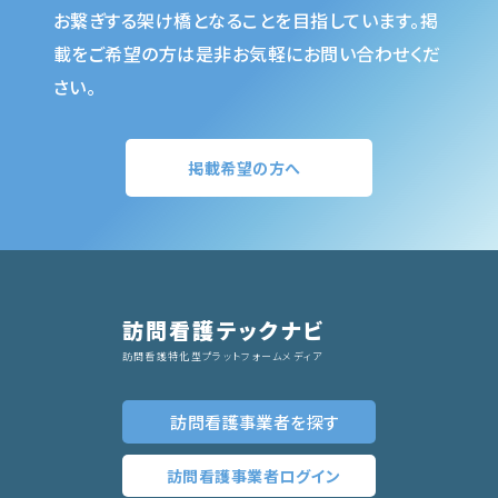
お繋ぎする架け橋となることを目指しています。掲
載をご希望の方は是非お気軽にお問い合わせくだ
さい。
掲載希望の方へ
訪問看護テックナビ
訪問看護特化型プラットフォームメディア
訪問看護事業者
を探す
訪問看護事業者
ログイン