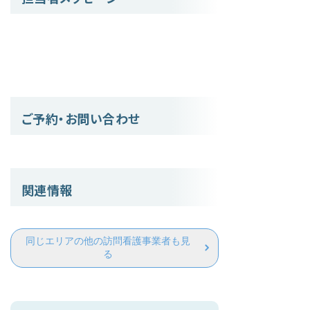
ご予約・お問い合わせ
関連情報
同じエリアの他の訪問看護事業者も見
る