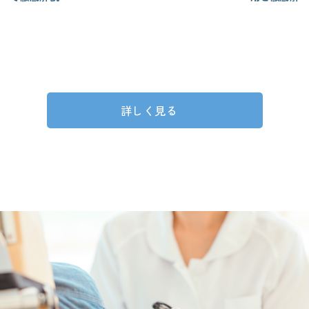
詳しく見る