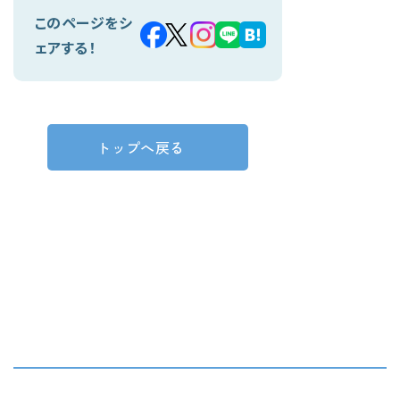
このページをシ
ェアする！
トップへ戻る