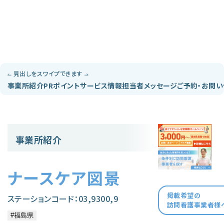
見出しをスワイプできます
事業所紹介
PRポイント
サービス情報
担当者メッセージ
ご予約・お問
事業所紹介
ナースケア図景
掲載希望の
ステーションコード：03,9300,9
訪問看護事業者様