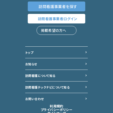
訪問看護事業者
を探す
訪問看護事業者
ログイン
掲載希望の方へ
トップ
お知らせ
訪問看護について知る
訪問看護テックナビについて
知る
お問い合わせ
利用規約
プライバシーポリシー