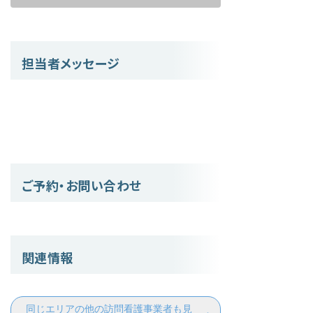
担当者メッセージ
ご予約・お問い合わせ
関連情報
同じエリアの他の訪問看護事業者も見