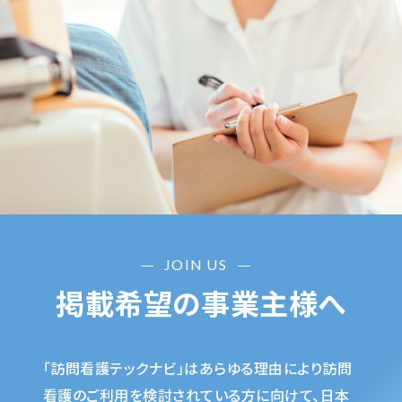
JOIN US
掲載希望の事業主様へ
「訪問看護テックナビ」はあらゆる理由により訪問
看護のご利用を検討されている方に向けて、日本