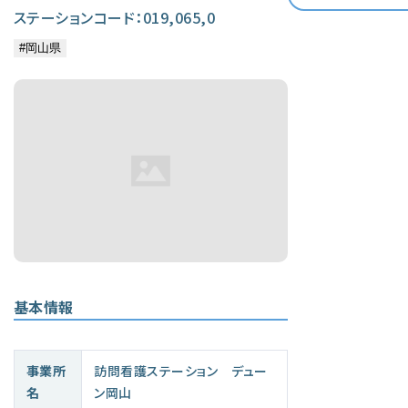
ステーションコード：019,065,0
基本情報
事業所
訪問看護ステーション デュー
名
ン岡山