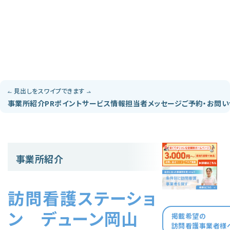
見出しをスワイプできます
事業所紹介
PRポイント
サービス情報
担当者メッセージ
ご予約・お問
事業所紹介
訪問看護ステーショ
ン デューン岡山
掲載希望の
訪問看護事業者様