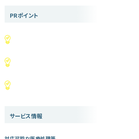
PRポイント
サービス情報
対応可能な医療処理等