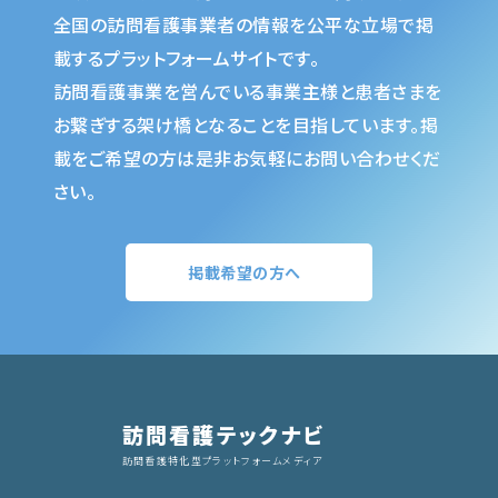
全国の訪問看護事業者の情報を公平な立場で掲
載するプラットフォームサイトです。
訪問看護事業を営んでいる事業主様と患者さまを
お繋ぎする架け橋となることを目指しています。掲
載をご希望の方は是非お気軽にお問い合わせくだ
さい。
掲載希望の方へ
訪問看護テックナビ
訪問看護特化型プラットフォームメディア