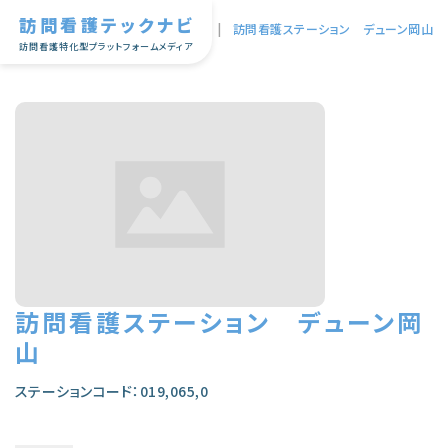
訪問看護テックナビ
TOP
|
訪問看護ステーション デューン岡山
訪問看護特化型プラットフォームメディア
訪問看護ステーション デューン岡
山
ステーションコード：019,065,0