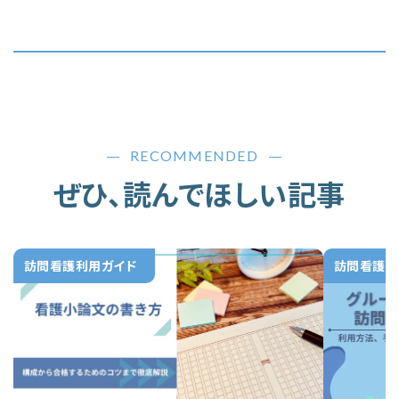
RECOMMENDED
ぜひ、読んでほしい記事
訪問看護利用ガイド
訪問看護利