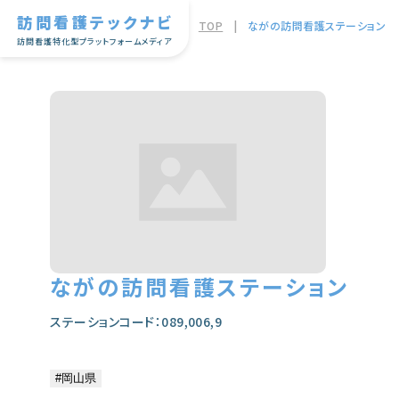
訪問看護テックナビ
TOP
|
ながの訪問看護ステーション
訪問看護特化型プラットフォームメディア
ながの訪問看護ステーション
ステーションコード：089,006,9