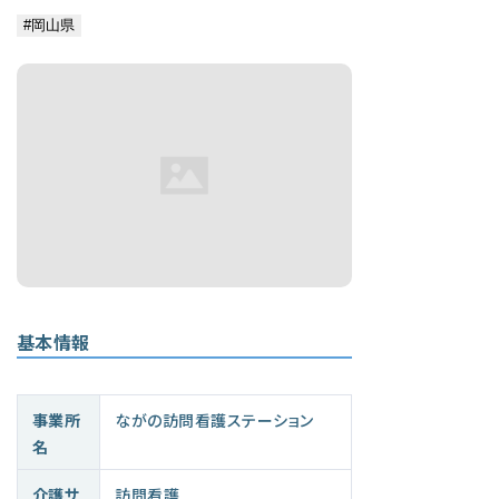
基本情報
事業所
ながの訪問看護ステーション
名
介護サ
訪問看護