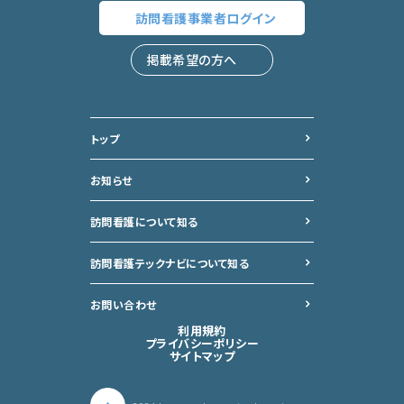
訪問看護事業者
ログイン
掲載希望の方へ
トップ
お知らせ
訪問看護について知る
訪問看護テックナビについて
知る
お問い合わせ
利用規約
プライバシーポリシー
サイトマップ