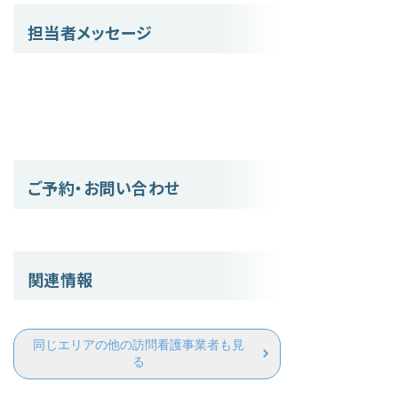
担当者メッセージ
ご予約・お問い合わせ
関連情報
同じエリアの他の訪問看護事業者も見
る