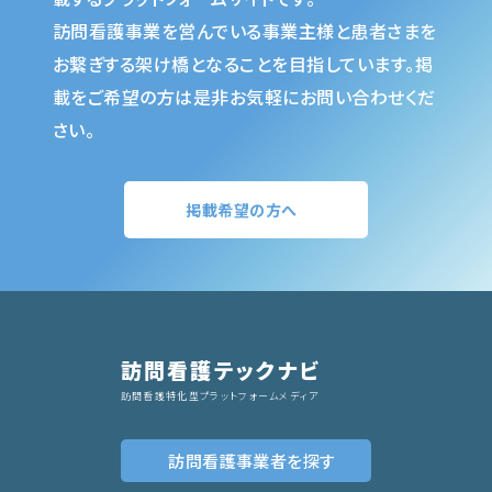
訪問看護事業を営んでいる事業主様と患者さまを
お繋ぎする架け橋となることを目指しています。掲
載をご希望の方は是非お気軽にお問い合わせくだ
さい。
掲載希望の方へ
訪問看護テックナビ
訪問看護特化型プラットフォームメディア
訪問看護事業者
を探す