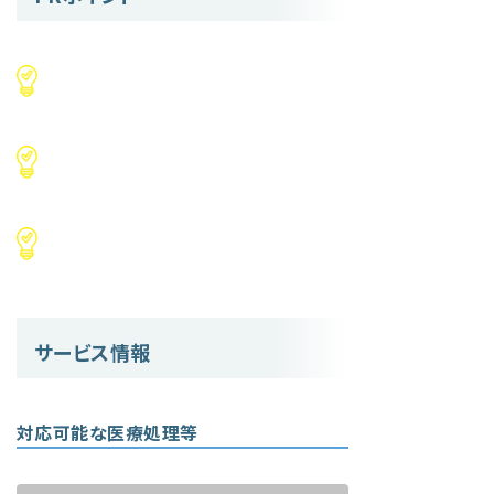
サービス情報
対応可能な医療処理等