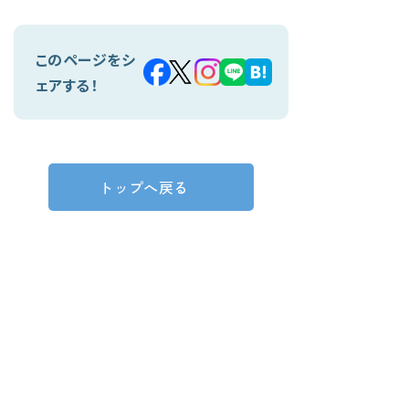
このページをシ
ェアする！
トップへ戻る