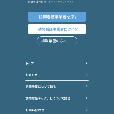
訪問看護特化型プラットフォームメディア
訪問看護事業者
を探す
訪問看護事業者
ログイン
掲載希望の方へ
トップ
お知らせ
訪問看護について知る
訪問看護テックナビについて
知る
お問い合わせ