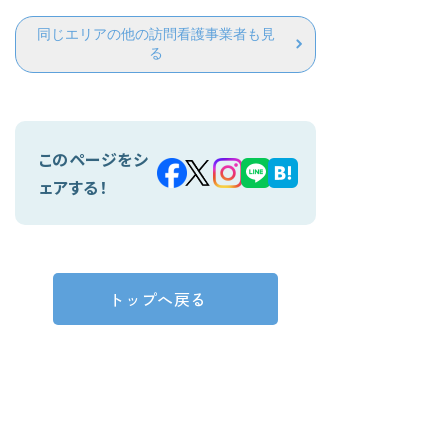
同じエリアの他の訪問看護事業者も見
る
このページをシ
ェアする！
トップへ戻る