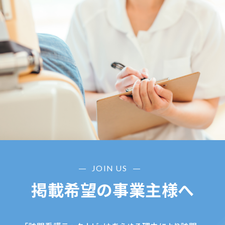
JOIN US
掲載希望の事業主様へ