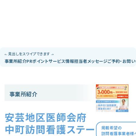
見出しをスワイプできます
事業所紹介
PRポイント
サービス情報
担当者メッセージ
ご予約・お問
事業所紹介
安芸地区医師会府
中町訪問看護ステー
掲載希望の
訪問看護事業者様