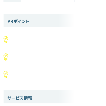
PRポイント
サービス情報