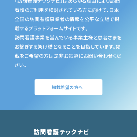
「訪問看護テックナビ」はあらゆる理由により訪問
看護のご利用を検討されている方に向けて、日本
全国の訪問看護事業者の情報を公平な立場で掲
載するプラットフォームサイトです。
訪問看護事業を営んでいる事業主様と患者さまを
お繋ぎする架け橋となることを目指しています。掲
載をご希望の方は是非お気軽にお問い合わせくだ
さい。
掲載希望の方へ
訪問看護テックナビ