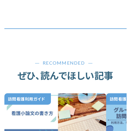
RECOMMENDED
ぜひ、読んでほしい記事
訪問看護利用ガイド
訪問看護利