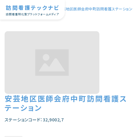
訪問看護テックナビ
TOP
|
安芸地区医師会府中町訪問看護ステーション
訪問看護特化型プラットフォームメディア
安芸地区医師会府中町訪問看護ス
テーション
ステーションコード：32,9002,7