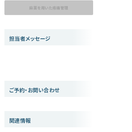
麻薬を用いた
疼痛管理
担当者メッセージ
ご予約・お問い合わせ
関連情報