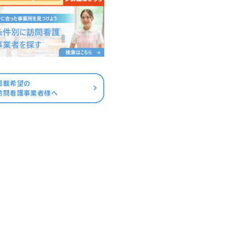
掲載希望の
訪問看護事業者様へ