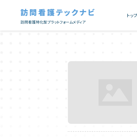
訪問看護テックナビ
トッ
訪問看護特化型プラットフォームメディア