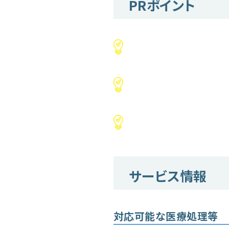
PRポイント
サービス情報
対応可能な医療処理等