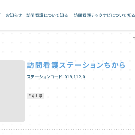
プ
お知らせ
訪問看護について知る
訪問看護テックナビについて知
訪問看護ステーションちから
ステーションコード：019,112,0