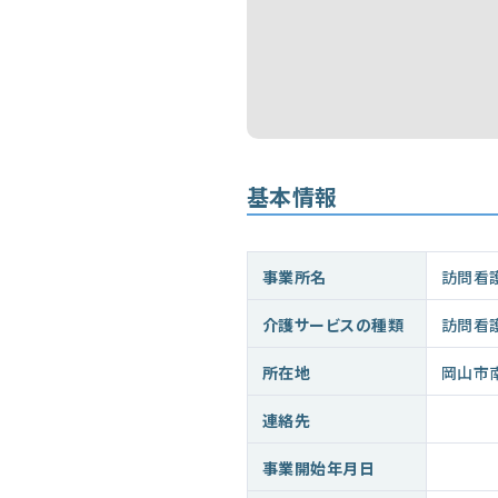
基本情報
事業所名
訪問看
介護サービスの種類
訪問看
所在地
岡山市
連絡先
事業開始年月日