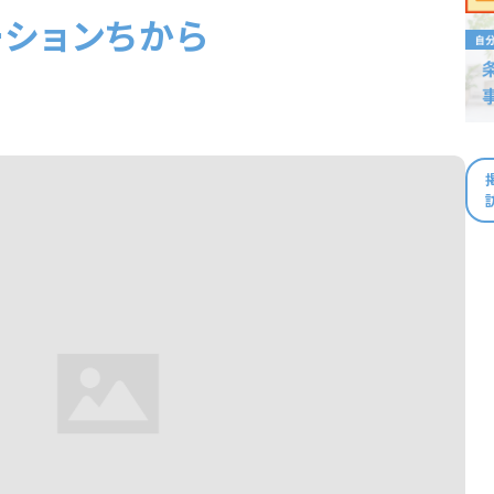
ションちから