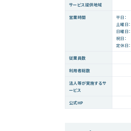
サービス提供地域
営業時間
平日：
土曜日：
日曜日：
祝日：
定休日：
従業員数
利用者総数
法人等が実施するサ
ービス
公式HP