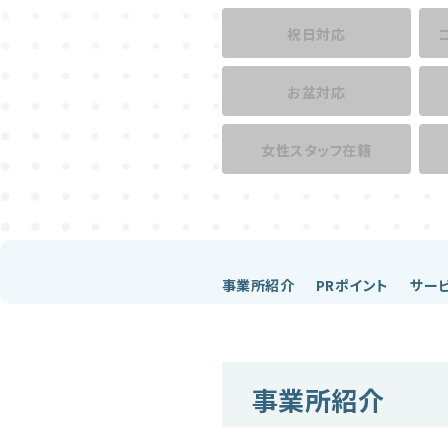
祝日対応
お盆対応
女性スタッフ在籍
事業所紹介
PRポイント
サー
事業所紹介