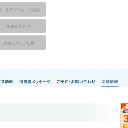
ゴールデンウィーク対応
年末年始対応
男性スタッフ在籍
ビス情報
担当者メッセージ
ご予約・お問い合わせ
関連情報