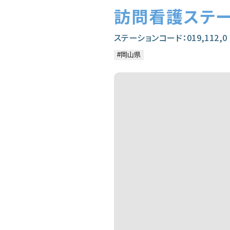
訪問看護ステー
ステーションコード：019,112,0